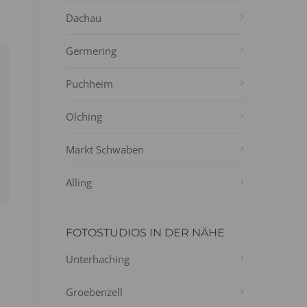
Dachau
Germering
Puchheim
Olching
Markt Schwaben
Alling
FOTOSTUDIOS IN DER NÄHE
Unterhaching
Groebenzell