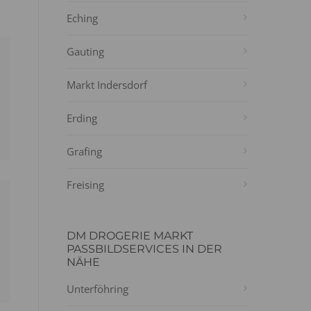
Eching
Gauting
Markt Indersdorf
Erding
Grafing
Freising
DM DROGERIE MARKT
PASSBILDSERVICES IN DER
NÄHE
Unterföhring