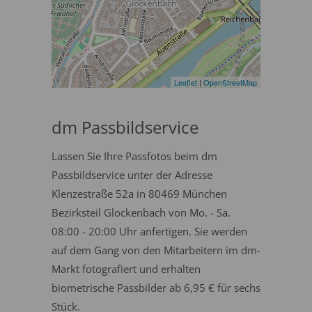
Leaflet
|
OpenStreetMap
dm Passbildservice
Lassen Sie Ihre Passfotos beim dm
Passbildservice unter der Adresse
Klenzestraße 52a in 80469 München
Bezirksteil Glockenbach von Mo. - Sa.
08:00 - 20:00 Uhr anfertigen. Sie werden
auf dem Gang von den Mitarbeitern im dm-
Markt fotografiert und erhalten
biometrische Passbilder ab 6,95 € für sechs
Stück.