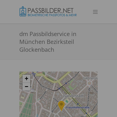
dm Passbildservice in
München Bezirksteil
Glockenbach
+
−