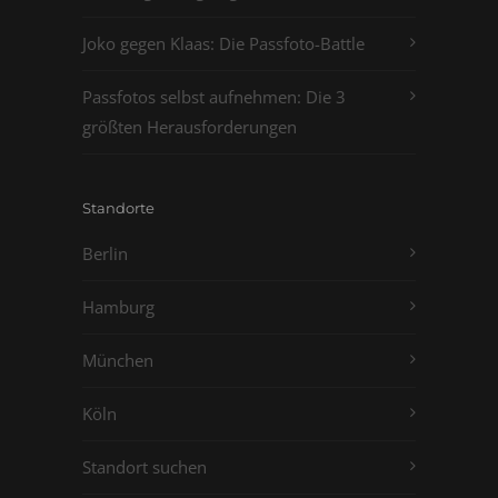
Joko gegen Klaas: Die Passfoto-Battle
Passfotos selbst aufnehmen: Die 3
größten Herausforderungen
Standorte
Berlin
Hamburg
München
Köln
Standort suchen