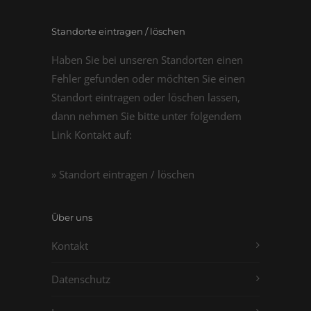
Standorte eintragen / löschen
Haben Sie bei unseren Standorten einen
Fehler gefunden oder möchten Sie einen
Standort eintragen oder löschen lassen,
dann nehmen Sie bitte unter folgendem
Link Kontakt auf:
» Standort eintragen / löschen
Über uns
Kontakt
Datenschutz