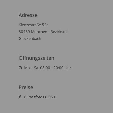
Adresse
Klenzestraße 52a
80469 München - Bezirksteil
Glockenbach
Öffnungszeiten
Mo. - Sa. 08:00 - 20:00 Uhr
Preise
6 Passfotos 6,95 €