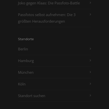
Joko gegen Klaas: Die Passfoto-Battle
Passfotos selbst aufnehmen: Die 3
größten Herausforderungen
Standorte
Berlin
Hamburg
München
Köln
Standort suchen