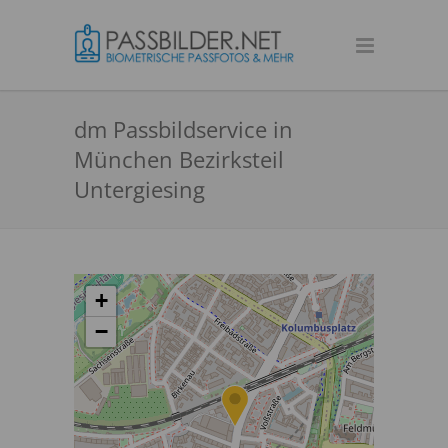
dm Passbildservice in
München Bezirksteil
Untergiesing
+
−