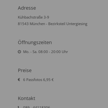
Adresse
Kühbachstraße 3-9
81543 München - Bezirksteil Untergiesing
Öffnungszeiten
Mo. - Sa. 08:00 - 20:00 Uhr
Preise
6 Passfotos 6,95 €
Kontakt
089 - 44118306