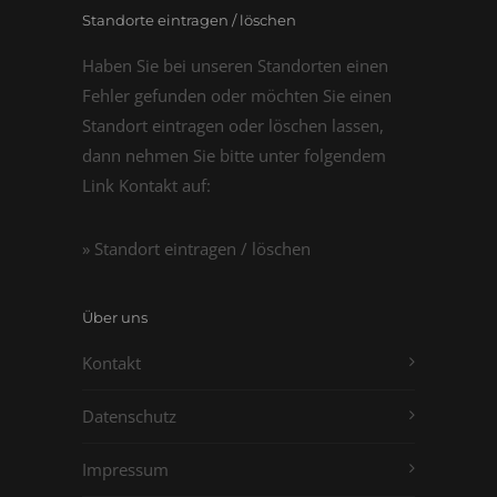
Standorte eintragen / löschen
Haben Sie bei unseren Standorten einen
Fehler gefunden oder möchten Sie einen
Standort eintragen oder löschen lassen,
dann nehmen Sie bitte unter folgendem
Link Kontakt auf:
» Standort eintragen / löschen
Über uns
Kontakt
Datenschutz
Impressum