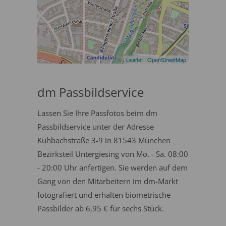
Leaflet
|
OpenStreetMap
dm Passbildservice
Lassen Sie Ihre Passfotos beim dm
Passbildservice unter der Adresse
Kühbachstraße 3-9 in 81543 München
Bezirksteil Untergiesing von Mo. - Sa. 08:00
- 20:00 Uhr anfertigen. Sie werden auf dem
Gang von den Mitarbeitern im dm-Markt
fotografiert und erhalten biometrische
Passbilder ab 6,95 € für sechs Stück.