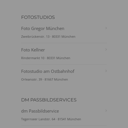
FOTOSTUDIOS
Foto Gregor München
Zweibrückenstr. 13 · 80331 München
Foto Kellner
Rindermarkt 10 · 80331 München
Fotostudio am Ostbahnhof
Orleansstr. 39 · 81667 München
DM PASSBILDSERVICES
dm Passbildservice
Tegernseer Landstr. 64 · 81541 München