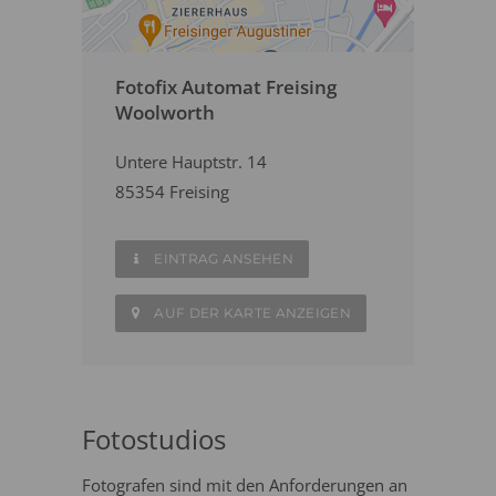
Fotofix Automat Freising
Woolworth
Untere Hauptstr. 14
85354 Freising
EINTRAG ANSEHEN
AUF DER KARTE ANZEIGEN
Fotostudios
Fotografen sind mit den Anforderungen an