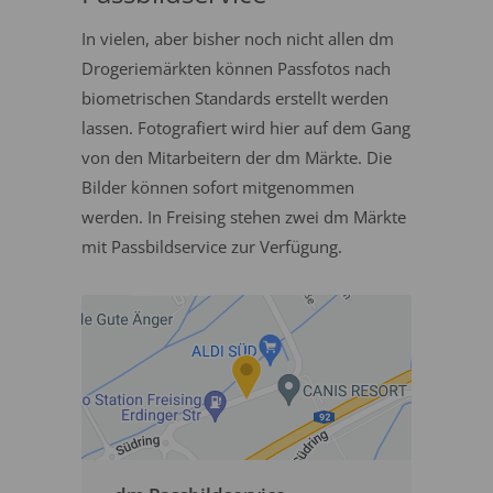
In vielen, aber bisher noch nicht allen dm
Drogeriemärkten können Passfotos nach
biometrischen Standards erstellt werden
lassen. Fotografiert wird hier auf dem Gang
von den Mitarbeitern der dm Märkte. Die
Bilder können sofort mitgenommen
werden. In Freising stehen zwei dm Märkte
mit Passbildservice zur Verfügung.