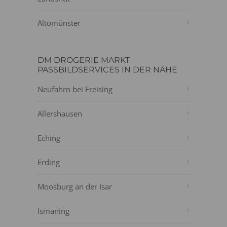
Altomünster
DM DROGERIE MARKT
PASSBILDSERVICES IN DER NÄHE
Neufahrn bei Freising
Allershausen
Eching
Erding
Moosburg an der Isar
Ismaning