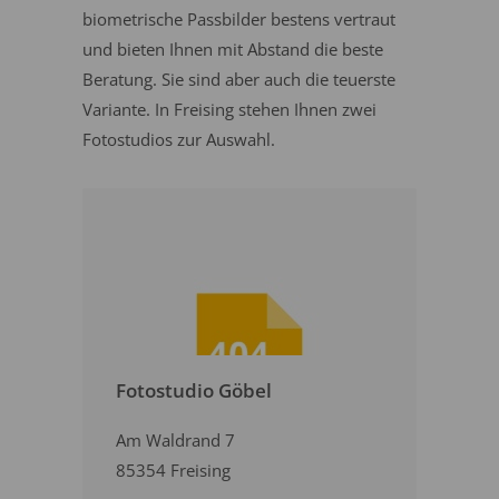
biometrische Passbilder bestens vertraut
und bieten Ihnen mit Abstand die beste
Beratung. Sie sind aber auch die teuerste
Variante. In Freising stehen Ihnen zwei
Fotostudios zur Auswahl.
Fotostudio Göbel
Am Waldrand 7
85354 Freising