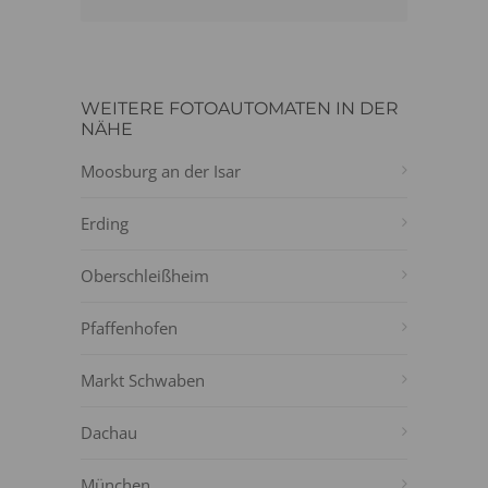
WEITERE FOTOAUTOMATEN IN DER
NÄHE
Moosburg an der Isar
Erding
Oberschleißheim
Pfaffenhofen
Markt Schwaben
Dachau
München