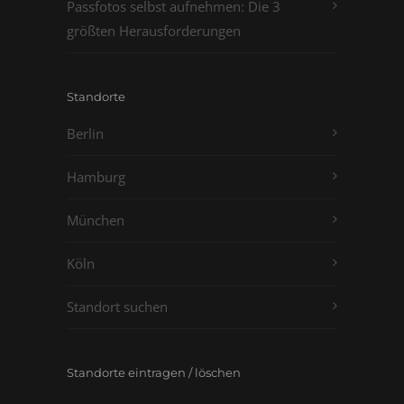
Passfotos selbst aufnehmen: Die 3
größten Herausforderungen
Standorte
Berlin
Hamburg
München
Köln
Standort suchen
Standorte eintragen / löschen