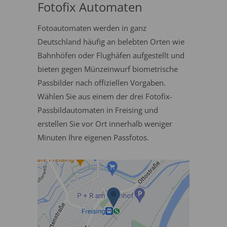
Fotofix Automaten
Fotoautomaten werden in ganz
Deutschland häufig an belebten Orten wie
Bahnhöfen oder Flughäfen aufgestellt und
bieten gegen Münzeinwurf biometrische
Passbilder nach offiziellen Vorgaben.
Wählen Sie aus einem der drei Fotofix-
Passbildautomaten in Freising und
erstellen Sie vor Ort innerhalb weniger
Minuten Ihre eigenen Passfotos.