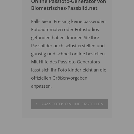
Online Passfoto-Generator von
Biometrisches-Passbild.net
Falls Sie in Freising keine passenden
Fotoautomaten oder Fotostudios
gefunden haben, können Sie Ihre
Passbilder auch selbst erstellen und
günstig und schnell online bestellen.
Mit Hilfe des Passfoto Generators
lässt sich Ihr Foto kinderleicht an die
offiziellen Größenvorgaben
anpassen.
PASSFOTOS ONLINE ERSTELLEN