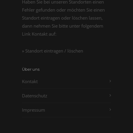
Haben Sie bei unseren Standorten einen
Fehler gefunden oder möchten Sie einen
Standort eintragen oder löschen lassen,
dann nehmen Sie bitte unter folgendem
Link Kontakt auf:
» Standort eintragen / löschen
Über uns
Kontakt
Datenschutz
Impressum