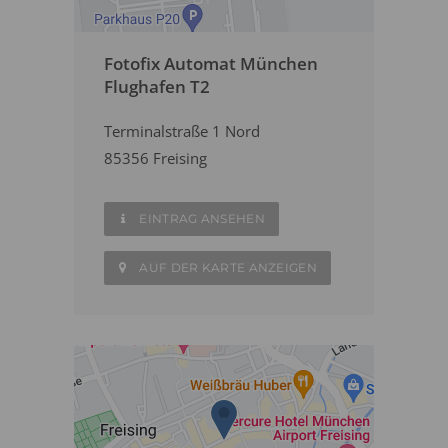
Fotofix Automat München
Flughafen T2
Terminalstraße 1 Nord
85356 Freising
EINTRAG ANSEHEN
AUF DER KARTE ANZEIGEN