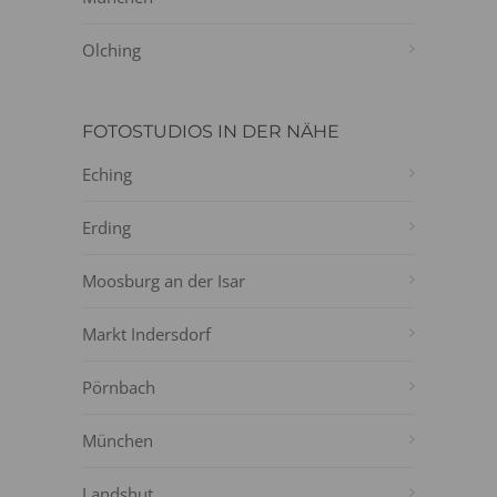
Olching
FOTOSTUDIOS IN DER NÄHE
Eching
Erding
Moosburg an der Isar
Markt Indersdorf
Pörnbach
München
Landshut