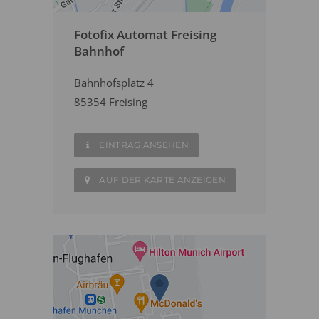
Fotofix Automat Freising
Bahnhof
Bahnhofsplatz 4
85354 Freising
EINTRAG ANSEHEN
AUF DER KARTE ANZEIGEN