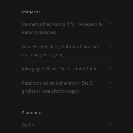
Ratgeber
Biometrisches Passbild für Reisepass &
Personalausweis
Neue EU-Regelung: Führerscheine nur
noch begrenzt gültig
Joko gegen Klaas: Die Passfoto-Battle
Passfotos selbst aufnehmen: Die 3
größten Herausforderungen
Standorte
Berlin