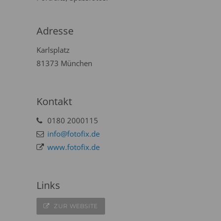
Adresse
Karlsplatz
81373 München
Kontakt
0180 2000115
info@fotofix.de
www.fotofix.de
Links
ZUR WEBSITE