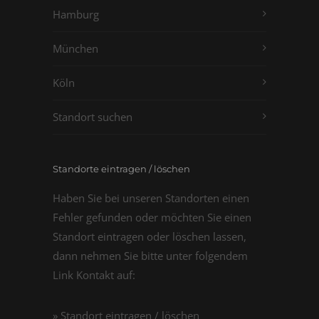
Hamburg
München
Köln
Standort suchen
Standorte eintragen / löschen
Haben Sie bei unseren Standorten einen
Fehler gefunden oder möchten Sie einen
Standort eintragen oder löschen lassen,
dann nehmen Sie bitte unter folgendem
Link Kontakt auf:
» Standort eintragen / löschen