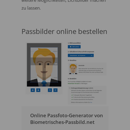
weitere Möglichkeiten, Lichtbilder machen
zu lassen.
Passbilder online bestellen
Online Passfoto-Generator von
Biometrisches-Passbild.net