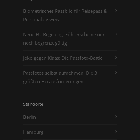
Biometrisches Passbild für Reisepass &
Personalausweis
Neue EU-Regelung: Führerscheine nur
noch begrenzt gültig
Joko gegen Klaas: Die Passfoto-Battle
Passfotos selbst aufnehmen: Die 3
größten Herausforderungen
Standorte
Berlin
Hamburg