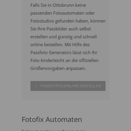
Falls Sie in Ottobrunn keine
passenden Fotoautomaten oder
Fotostudios gefunden haben, können
Sie Ihre Passbilder auch selbst
erstellen und günstig und schnell
online bestellen. Mit Hilfe des
Passfoto Generators lässt sich Ihr
Foto kinderleicht an die offiziellen
Größenvorgaben anpassen.
PASSFOTOS ONLINE ERSTELLEN
Fotofix Automaten