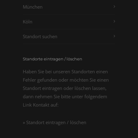
München
Köln
Standort suchen
Standorte eintragen / löschen
Haben Sie bei unseren Standorten einen
Fehler gefunden oder möchten Sie einen
Standort eintragen oder löschen lassen,
dann nehmen Sie bitte unter folgendem
Link Kontakt auf:
» Standort eintragen / löschen