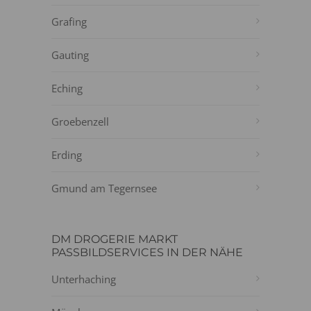
Grafing
Gauting
Eching
Groebenzell
Erding
Gmund am Tegernsee
DM DROGERIE MARKT
PASSBILDSERVICES IN DER NÄHE
Unterhaching