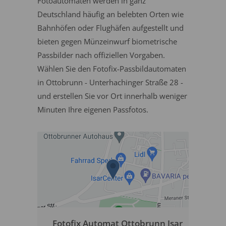
Fotoautomaten werden in ganz
Deutschland häufig an belebten Orten wie
Bahnhöfen oder Flughäfen aufgestellt und
bieten gegen Münzeinwurf biometrische
Passbilder nach offiziellen Vorgaben.
Wählen Sie den Fotofix-Passbildautomaten
in Ottobrunn - Unterhachinger Straße 28 -
und erstellen Sie vor Ort innerhalb weniger
Minuten Ihre eigenen Passfotos.
Fotofix Automat Ottobrunn Isar