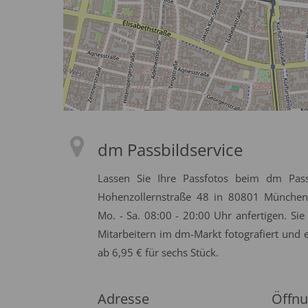
dm Passbildservice
Lassen Sie Ihre Passfotos beim dm Pass
Hohenzollernstraße 48 in 80801 München
Mo. - Sa. 08:00 - 20:00 Uhr anfertigen. S
Mitarbeitern im dm-Markt fotografiert und 
ab 6,95 € für sechs Stück.
Adresse
Öffnu