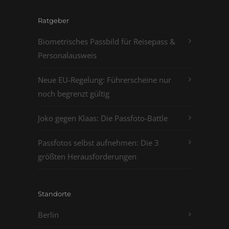
Ratgeber
Biometrisches Passbild für Reisepass &
Personalausweis
Neue EU-Regelung: Führerscheine nur
noch begrenzt gültig
Joko gegen Klaas: Die Passfoto-Battle
Passfotos selbst aufnehmen: Die 3
größten Herausforderungen
Standorte
Berlin