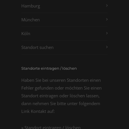
Hamburg
München
Köln
Standort suchen
Standorte eintragen / löschen
Haben Sie bei unseren Standorten einen
Fehler gefunden oder möchten Sie einen
Standort eintragen oder löschen lassen,
dann nehmen Sie bitte unter folgendem
Link Kontakt auf:
» Standort eintragen / löschen