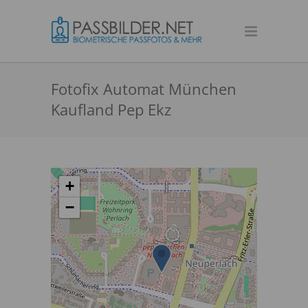
Fotofix Automat München
Kaufland Pep Ekz
+
−