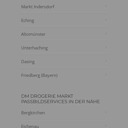
Markt Indersdorf
Eching
Altomünster
Unterhaching
Dasing
Friedberg (Bayern)
DM DROGERIE MARKT
PASSBILDSERVICES IN DER NÄHE
Bergkirchen
Eichenau