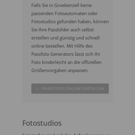
Falls Sie in Groebenzell keine
passenden Fotoautomaten oder
Fotostudios gefunden haben, können
Sie Ihre Passbilder auch selbst
erstellen und günstig und schnell
online bestellen. Mit Hilfe des
Passfoto Generators lässt sich Ihr
Foto kinderleicht an die offiziellen
Größenvorgaben anpassen.
PASSFOTOS ONLINE ERSTELLEN
Fotostudios