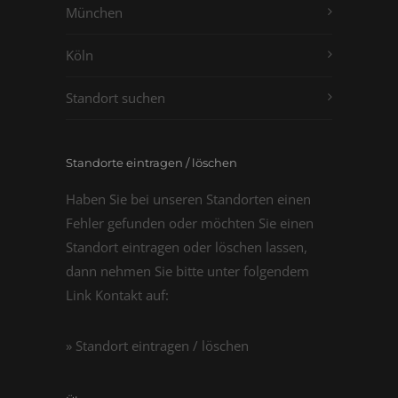
München
Köln
Standort suchen
Standorte eintragen / löschen
Haben Sie bei unseren Standorten einen
Fehler gefunden oder möchten Sie einen
Standort eintragen oder löschen lassen,
dann nehmen Sie bitte unter folgendem
Link Kontakt auf:
» Standort eintragen / löschen