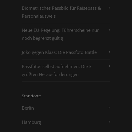
Biometrisches Passbild für Reisepass &
Personalausweis
Neue EU-Regelung: Führerscheine nur
noch begrenzt gültig
Joko gegen Klaas: Die Passfoto-Battle
Passfotos selbst aufnehmen: Die 3
größten Herausforderungen
Standorte
Berlin
Hamburg