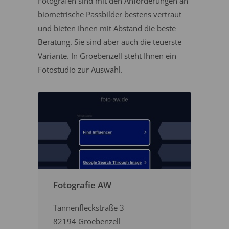
Fotografen sind mit den Anforderungen an
biometrische Passbilder bestens vertraut
und bieten Ihnen mit Abstand die beste
Beratung. Sie sind aber auch die teuerste
Variante. In Groebenzell steht Ihnen ein
Fotostudio zur Auswahl.
Fotografie AW
Tannenfleckstraße 3
82194 Groebenzell