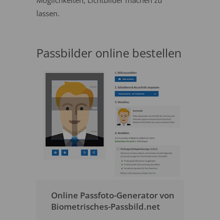
Möglichkeiten, Lichtbilder machen zu
lassen.
Passbilder online bestellen
Online Passfoto-Generator von
Biometrisches-Passbild.net