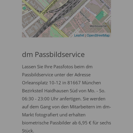
Leaflet
|
OpenStreetMap
dm Passbildservice
Lassen Sie Ihre Passfotos beim dm
Passbildservice unter der Adresse
Orleansplatz 10-12 in 81667 München
Bezirksteil Haidhausen Süd von Mo. - So.
06:30 - 23:00 Uhr anfertigen. Sie werden
auf dem Gang von den Mitarbeitern im dm-
Markt fotografiert und erhalten
biometrische Passbilder ab 6,95 € für sechs
Stück.