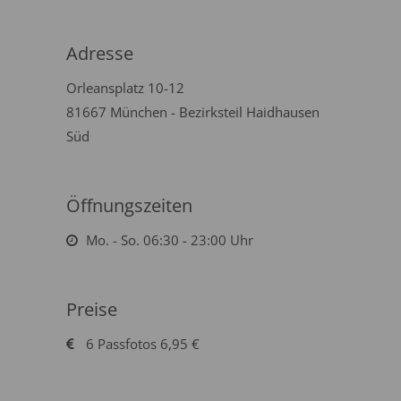
Adresse
Orleansplatz 10-12
81667 München - Bezirksteil Haidhausen
Süd
Öffnungszeiten
Mo. - So. 06:30 - 23:00 Uhr
Preise
6 Passfotos 6,95 €