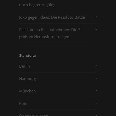
noch begrenzt gültig
Joko gegen Klaas: Die Passfoto-Battle
Passfotos selbst aufnehmen: Die 3
größten Herausforderungen
Standorte
Berlin
Hamburg
München
Köln
Standort suchen