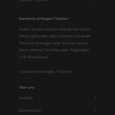
Standorte eintragen / löschen
Haben Sie bei unseren Standorten einen
Fehler gefunden oder möchten Sie einen
Standort eintragen oder löschen lassen,
dann nehmen Sie bitte unter folgendem
Link Kontakt auf:
» Standort eintragen / löschen
Über uns
Kontakt
Datenschutz