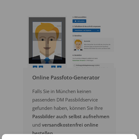
Online Passfoto-Generator
Falls Sie in München keinen
passenden DM Passbildservice
gefunden haben, können Sie Ihre
Passbilder auch selbst aufnehmen
und
versandkostenfrei online
bestellen
.