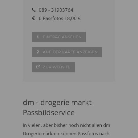
089 - 31903764
6 Passfotos 18,00 €
EINTRAG ANSEHEN
AUF DER KARTE ANZEIGEN
ZUR WEBSITE
dm - drogerie markt
Passbildservice
In vielen, aber bisher noch nicht allen dm
Drogeriemärkten können Passfotos nach