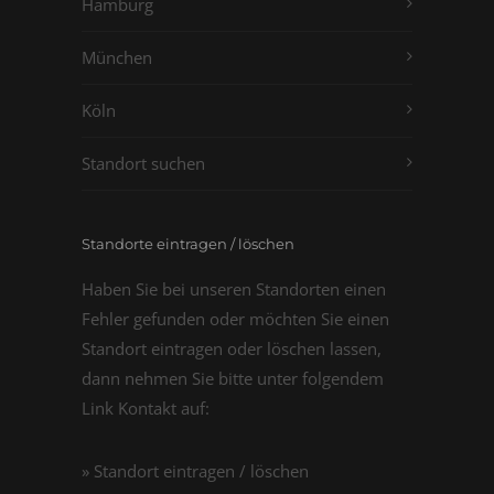
Hamburg
München
Köln
Standort suchen
Standorte eintragen / löschen
Haben Sie bei unseren Standorten einen
Fehler gefunden oder möchten Sie einen
Standort eintragen oder löschen lassen,
dann nehmen Sie bitte unter folgendem
Link Kontakt auf:
» Standort eintragen / löschen