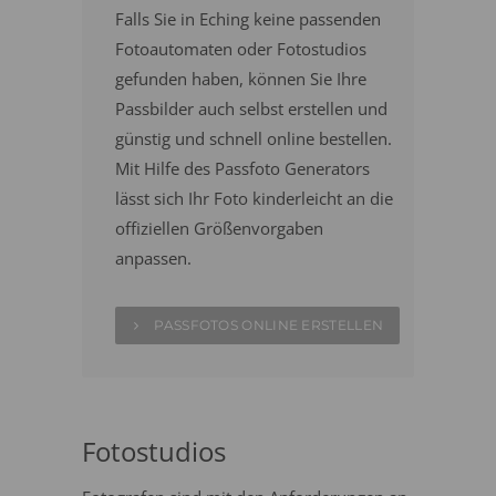
Falls Sie in Eching keine passenden
Fotoautomaten oder Fotostudios
gefunden haben, können Sie Ihre
Passbilder auch selbst erstellen und
günstig und schnell online bestellen.
Mit Hilfe des Passfoto Generators
lässt sich Ihr Foto kinderleicht an die
offiziellen Größenvorgaben
anpassen.
PASSFOTOS ONLINE ERSTELLEN
Fotostudios