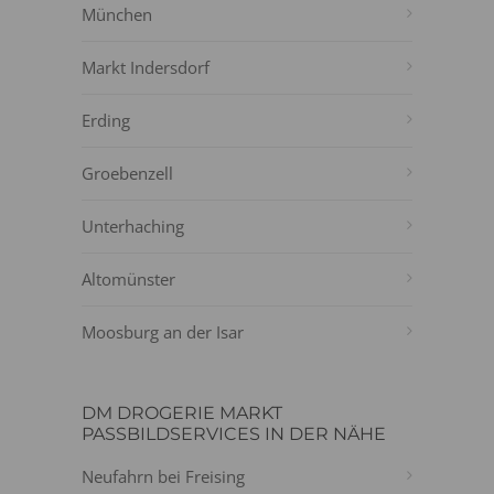
München
Markt Indersdorf
Erding
Groebenzell
Unterhaching
Altomünster
Moosburg an der Isar
DM DROGERIE MARKT
PASSBILDSERVICES IN DER NÄHE
Neufahrn bei Freising