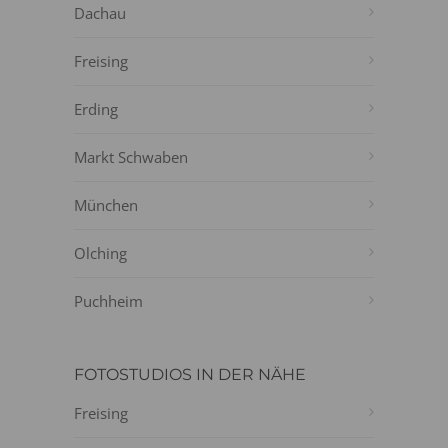
Dachau
Freising
Erding
Markt Schwaben
München
Olching
Puchheim
FOTOSTUDIOS IN DER NÄHE
Freising