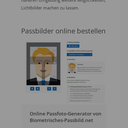
näheren Umgebung weitere Möglichkeiten,
Lichtbilder machen zu lassen.
Passbilder online bestellen
Online Passfoto-Generator von
Biometrisches-Passbild.net