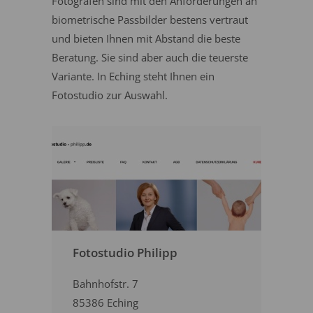
Fotografen sind mit den Anforderungen an
biometrische Passbilder bestens vertraut
und bieten Ihnen mit Abstand die beste
Beratung. Sie sind aber auch die teuerste
Variante. In Eching steht Ihnen ein
Fotostudio zur Auswahl.
Fotostudio Philipp
Bahnhofstr. 7
85386 Eching