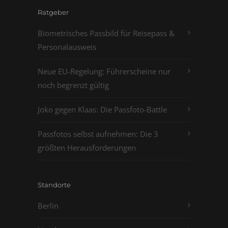
Ratgeber
Biometrisches Passbild für Reisepass &
Personalausweis
Neue EU-Regelung: Führerscheine nur
noch begrenzt gültig
Joko gegen Klaas: Die Passfoto-Battle
Passfotos selbst aufnehmen: Die 3
größten Herausforderungen
Standorte
Berlin