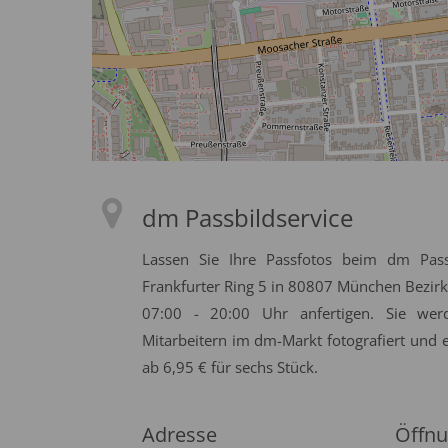
dm Passbildservice
Lassen Sie Ihre Passfotos beim dm Pass
Frankfurter Ring 5 in 80807 München Bezirks
07:00 - 20:00 Uhr anfertigen. Sie w
Mitarbeitern im dm-Markt fotografiert und 
ab 6,95 € für sechs Stück.
Adresse
Öffnu