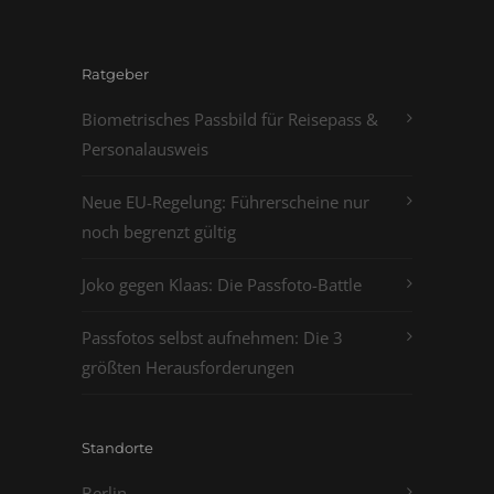
Ratgeber
Biometrisches Passbild für Reisepass &
Personalausweis
Neue EU-Regelung: Führerscheine nur
noch begrenzt gültig
Joko gegen Klaas: Die Passfoto-Battle
Passfotos selbst aufnehmen: Die 3
größten Herausforderungen
Standorte
Berlin