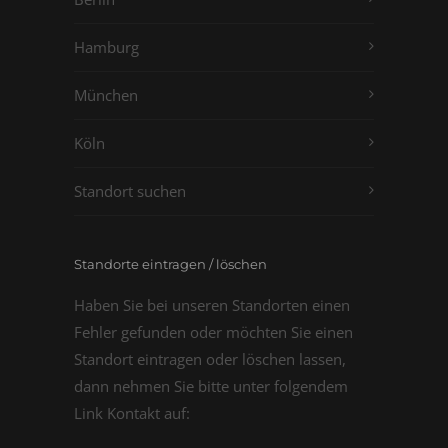
Hamburg
München
Köln
Standort suchen
Standorte eintragen / löschen
Haben Sie bei unseren Standorten einen
Fehler gefunden oder möchten Sie einen
Standort eintragen oder löschen lassen,
dann nehmen Sie bitte unter folgendem
Link Kontakt auf: