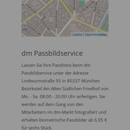
Leaflet
|
OpenStreetMap
dm Passbildservice
Lassen Sie Ihre Passfotos beim dm
Passbildservice unter der Adresse
Lindwurmstraße 95 in 80337 München
Bezirksteil Am Alten Südlichen Friedhof von
Mo. - Sa. 08:00 - 20:00 Uhr anfertigen. Sie
werden auf dem Gang von den
Mitarbeitern im dm-Markt fotografiert und
erhalten biometrische Passbilder ab 6,95 €
für sechs Stück.