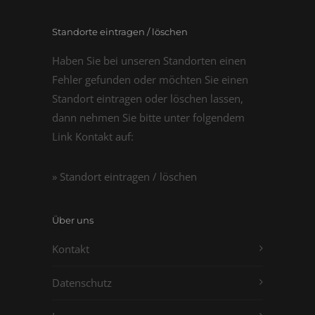
Standorte eintragen / löschen
Haben Sie bei unseren Standorten einen
Fehler gefunden oder möchten Sie einen
Standort eintragen oder löschen lassen,
dann nehmen Sie bitte unter folgendem
Link Kontakt auf:
» Standort eintragen / löschen
Über uns
Kontakt
Datenschutz