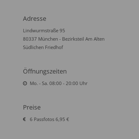
Adresse
Lindwurmstraße 95
80337 München - Bezirksteil Am Alten
Südlichen Friedhof
Öffnungszeiten
Mo. - Sa. 08:00 - 20:00 Uhr
Preise
6 Passfotos 6,95 €