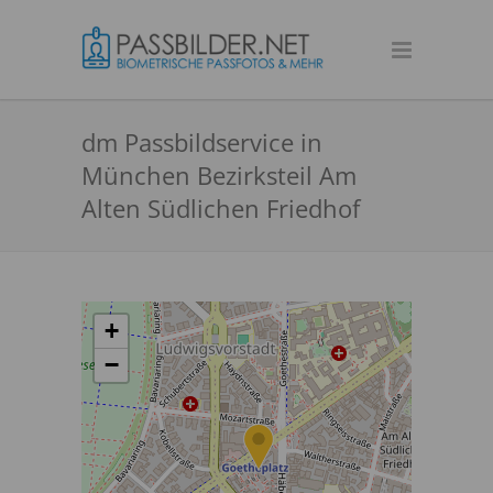
dm Passbildservice in
München Bezirksteil Am
Alten Südlichen Friedhof
+
−