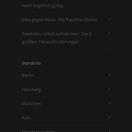
noch begrenzt gültig
Joko gegen Klaas: Die Passfoto-Battle
Passfotos selbst aufnehmen: Die 3
größten Herausforderungen
Standorte
Berlin
Hamburg
München
Köln
Standort suchen