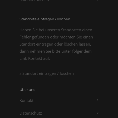
Standorte eintragen / löschen
Haben Sie bei unseren Standorten einen
Fehler gefunden oder möchten Sie einen
Standort eintragen oder löschen lassen,
dann nehmen Sie bitte unter folgendem
Link Kontakt auf:
» Standort eintragen / löschen
Über uns
Kontakt
Datenschutz