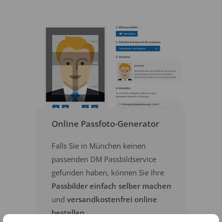
Online Passfoto-Generator
Falls Sie in München keinen
passenden DM Passbildservice
gefunden haben, können Sie Ihre
Passbilder einfach selber machen
und
versandkostenfrei online
bestellen
.