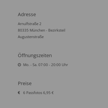
Adresse
Arnulfstraße 2
80335 München - Bezirksteil
Augustenstraße
Öffnungszeiten
Mo. - Sa. 07:00 - 20:00 Uhr
Preise
6 Passfotos 6,95 €