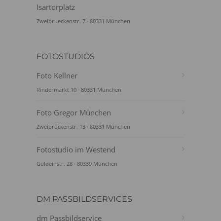
Isartorplatz
Zweibrueckenstr. 7 · 80331 München
FOTOSTUDIOS
Foto Kellner
Rindermarkt 10 · 80331 München
Foto Gregor München
Zweibrückenstr. 13 · 80331 München
Fotostudio im Westend
Guldeinstr. 28 · 80339 München
DM PASSBILDSERVICES
dm Passbildservice