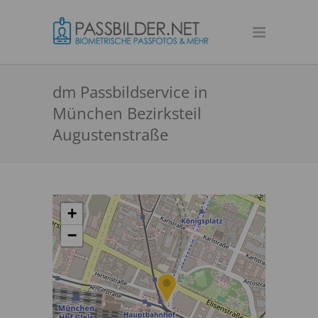
dm Passbildservice in
München Bezirksteil
Augustenstraße
+
−