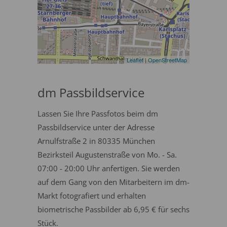
Leaflet
|
OpenStreetMap
dm Passbildservice
Lassen Sie Ihre Passfotos beim dm
Passbildservice unter der Adresse
Arnulfstraße 2 in 80335 München
Bezirksteil Augustenstraße von Mo. - Sa.
07:00 - 20:00 Uhr anfertigen. Sie werden
auf dem Gang von den Mitarbeitern im dm-
Markt fotografiert und erhalten
biometrische Passbilder ab 6,95 € für sechs
Stück.