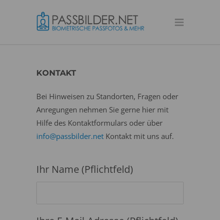
KONTAKT
Bei Hinweisen zu Standorten, Fragen oder
Anregungen nehmen Sie gerne hier mit
Hilfe des Kontaktformulars oder über
info@passbilder.net
Kontakt mit uns auf.
Ihr Name (Pflichtfeld)