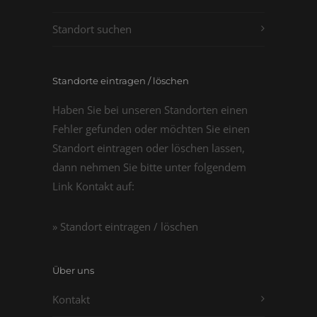
Standort suchen
Standorte eintragen / löschen
Haben Sie bei unseren Standorten einen
Fehler gefunden oder möchten Sie einen
Standort eintragen oder löschen lassen,
dann nehmen Sie bitte unter folgendem
Link Kontakt auf:
» Standort eintragen / löschen
Über uns
Kontakt