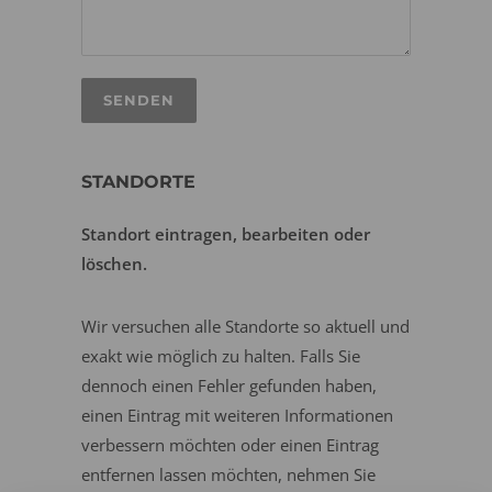
STANDORTE
Standort eintragen, bearbeiten oder
löschen.
Wir versuchen alle Standorte so aktuell und
exakt wie möglich zu halten. Falls Sie
dennoch einen Fehler gefunden haben,
einen Eintrag mit weiteren Informationen
verbessern möchten oder einen Eintrag
entfernen lassen möchten, nehmen Sie