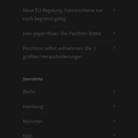
Neue EU-Regelung: Führerscheine nur
noch begrenzt gültig
Joko gegen Klaas: Die Passfoto-Battle
Passfotos selbst aufnehmen: Die 3
größten Herausforderungen
Standorte
Berlin
Hamburg
München
Köln