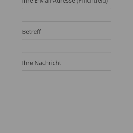
Ihre E-Mail-Adresse (Pflichtfeld)
Betreff
Ihre Nachricht