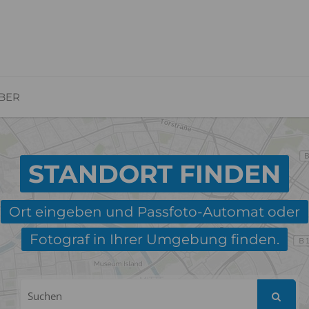
BER
STANDORT FINDEN
Ort eingeben und Passfoto-Automat oder
Fotograf in Ihrer Umgebung finden.