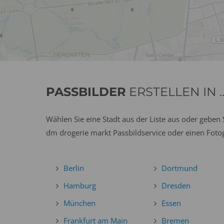
PASSBILDER
ERSTELLEN IN 
Wählen Sie eine Stadt aus der Liste aus oder geben 
dm drogerie markt Passbildservice oder einen Foto
Berlin
Dortmund
Hamburg
Dresden
München
Essen
Frankfurt am Main
Bremen