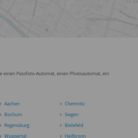
Sie einen Passfoto-Automat, einen Photoautomat, ein
Aachen
Chemnitz
Bochum
Siegen
Regensburg
Bielefeld
Wuppertal
Heilbronn