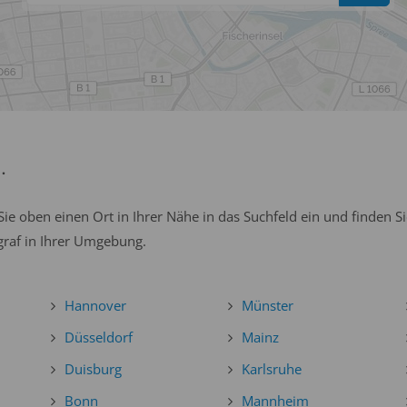
…
Sie oben einen Ort in Ihrer Nähe in das Suchfeld ein und finden 
graf in Ihrer Umgebung.
Hannover
Münster
Düsseldorf
Mainz
Duisburg
Karlsruhe
Bonn
Mannheim