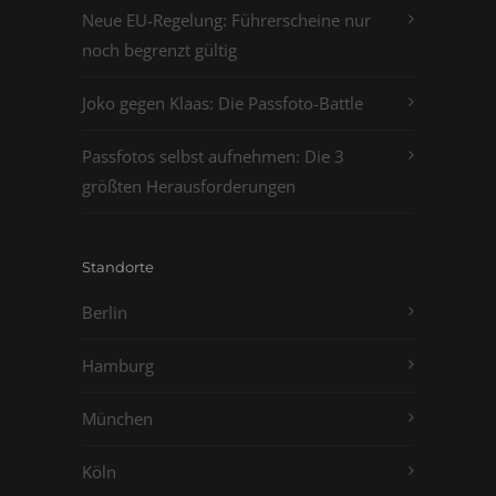
Neue EU-Regelung: Führerscheine nur
noch begrenzt gültig
Joko gegen Klaas: Die Passfoto-Battle
Passfotos selbst aufnehmen: Die 3
größten Herausforderungen
Standorte
Berlin
Hamburg
München
Köln