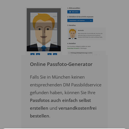
Online Passfoto-Generator
Falls Sie in München keinen
entsprechenden DM Passbildservice
gefunden haben, können Sie Ihre
Passfotos auch einfach selbst
erstellen
und
versandkostenfrei
bestellen
.