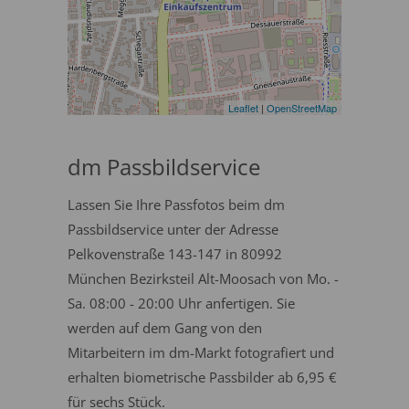
Leaflet
|
OpenStreetMap
dm Passbildservice
Lassen Sie Ihre Passfotos beim dm
Passbildservice unter der Adresse
Pelkovenstraße 143-147 in 80992
München Bezirksteil Alt-Moosach von Mo. -
Sa. 08:00 - 20:00 Uhr anfertigen. Sie
werden auf dem Gang von den
Mitarbeitern im dm-Markt fotografiert und
erhalten biometrische Passbilder ab 6,95 €
für sechs Stück.