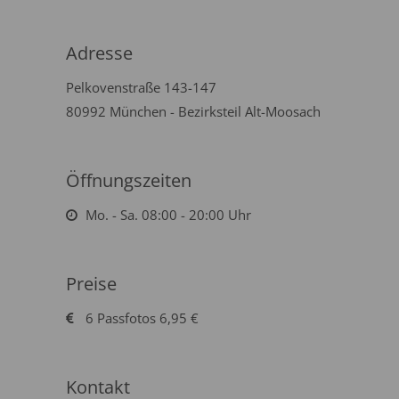
Adresse
Pelkovenstraße 143-147
80992 München - Bezirksteil Alt-Moosach
Öffnungszeiten
Mo. - Sa. 08:00 - 20:00 Uhr
Preise
6 Passfotos 6,95 €
Kontakt