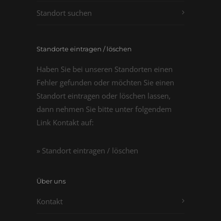
Standort suchen
Standorte eintragen / löschen
Haben Sie bei unseren Standorten einen
Fehler gefunden oder möchten Sie einen
Standort eintragen oder löschen lassen,
dann nehmen Sie bitte unter folgendem
Link Kontakt auf:
» Standort eintragen / löschen
Über uns
Kontakt