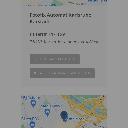
Fotofix Automat Karlsruhe
Karstadt
Kaiserstr 147-159
76133 Karlsruhe - Innenstadt-West
EINTRAG ANSEHEN
AUF DER KARTE ANZEIGEN