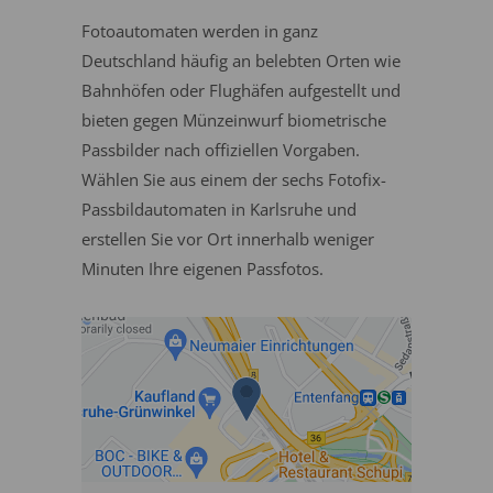
Fotoautomaten werden in ganz
Deutschland häufig an belebten Orten wie
Bahnhöfen oder Flughäfen aufgestellt und
bieten gegen Münzeinwurf biometrische
Passbilder nach offiziellen Vorgaben.
Wählen Sie aus einem der sechs Fotofix-
Passbildautomaten in Karlsruhe und
erstellen Sie vor Ort innerhalb weniger
Minuten Ihre eigenen Passfotos.