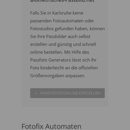
Falls Sie in Karlsruhe keine
passenden Fotoautomaten oder
Fotostudios gefunden haben, können
Sie Ihre Passbilder auch selbst
erstellen und günstig und schnell
online bestellen. Mit Hilfe des
Passfoto Generators lässt sich Ihr
Foto kinderleicht an die offiziellen
Größenvorgaben anpassen.
PASSFOTOS ONLINE ERSTELLEN
Fotofix Automaten