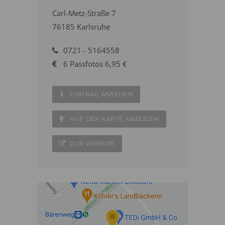
Carl-Metz-Straße 7
76185 Karlsruhe
0721 - 5164558
6 Passfotos 6,95 €
EINTRAG ANSEHEN
AUF DER KARTE ANZEIGEN
ZUR WEBSITE