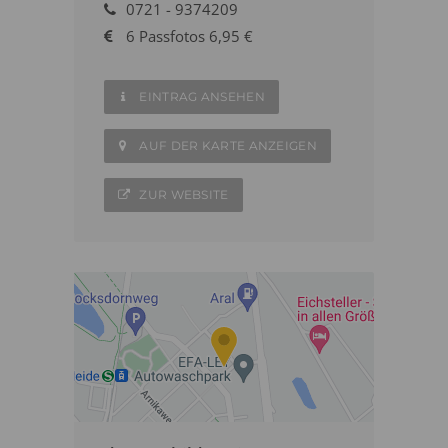
0721 - 9374209
6 Passfotos 6,95 €
EINTRAG ANSEHEN
AUF DER KARTE ANZEIGEN
ZUR WEBSITE