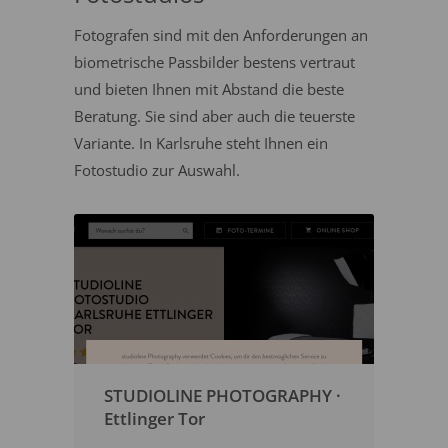
Fotografen sind mit den Anforderungen an
biometrische Passbilder bestens vertraut
und bieten Ihnen mit Abstand die beste
Beratung. Sie sind aber auch die teuerste
Variante. In Karlsruhe steht Ihnen ein
Fotostudio zur Auswahl.
STUDIOLINE PHOTOGRAPHY ·
Ettlinger Tor