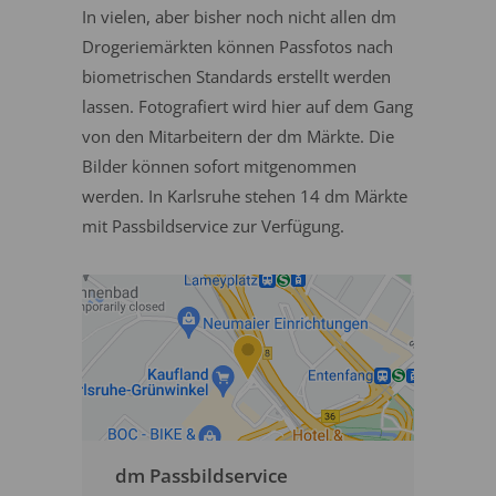
In vielen, aber bisher noch nicht allen dm
Drogeriemärkten können Passfotos nach
biometrischen Standards erstellt werden
lassen. Fotografiert wird hier auf dem Gang
von den Mitarbeitern der dm Märkte. Die
Bilder können sofort mitgenommen
werden. In Karlsruhe stehen 14 dm Märkte
mit Passbildservice zur Verfügung.
dm Passbildservice