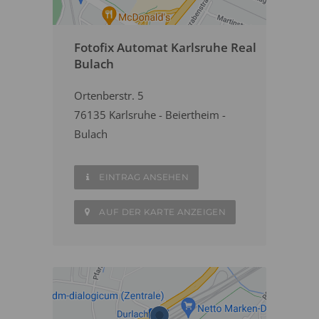
Fotofix Automat Karlsruhe Real
Bulach
Ortenberstr. 5
76135 Karlsruhe - Beiertheim -
Bulach
EINTRAG ANSEHEN
AUF DER KARTE ANZEIGEN