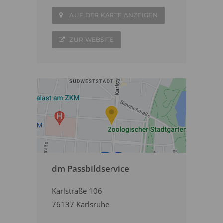
AUF DER KARTE ANZEIGEN
ZUR WEBSITE
dm Passbildservice
Karlstraße 106
76137 Karlsruhe