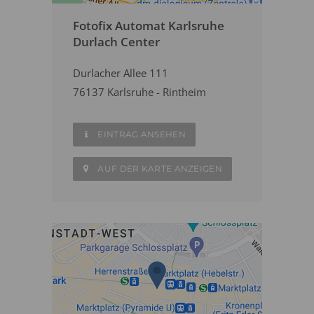
Fotofix Automat Karlsruhe
Durlach Center
Durlacher Allee 111
76137 Karlsruhe - Rintheim
EINTRAG ANSEHEN
AUF DER KARTE ANZEIGEN