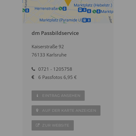
dm Passbildservice
Kaiserstraße 92
76133 Karlsruhe
0721 - 1205758
6 Passfotos 6,95 €
EINTRAG ANSEHEN
AUF DER KARTE ANZEIGEN
ZUR WEBSITE