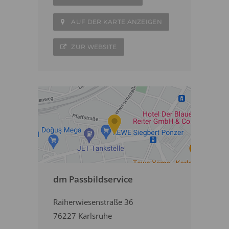
AUF DER KARTE ANZEIGEN
ZUR WEBSITE
dm Passbildservice
Raiherwiesenstraße 36
76227 Karlsruhe