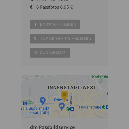
6 Passfotos 6,95 €
EINTRAG ANSEHEN
AUF DER KARTE ANZEIGEN
ZUR WEBSITE
dm Passbildservice