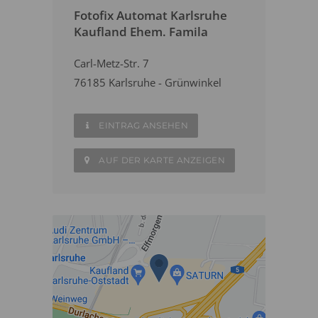
Fotofix Automat Karlsruhe
Kaufland Ehem. Famila
Carl-Metz-Str. 7
76185 Karlsruhe - Grünwinkel
EINTRAG ANSEHEN
AUF DER KARTE ANZEIGEN