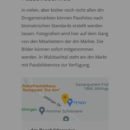
In vielen, aber bisher noch nicht allen dm
Drogeriemärkten können Passfotos nach
biometrischen Standards erstellt werden
lassen. Fotografiert wird hier auf dem Gang
von den Mitarbeitern der dm Märkte. Die
Bilder können sofort mitgenommen
werden. In Walzbachtal steht ein dm Markt
mit Passbildservice zur Verfügung.