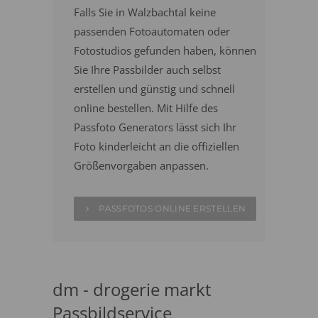
Falls Sie in Walzbachtal keine
passenden Fotoautomaten oder
Fotostudios gefunden haben, können
Sie Ihre Passbilder auch selbst
erstellen und günstig und schnell
online bestellen. Mit Hilfe des
Passfoto Generators lässt sich Ihr
Foto kinderleicht an die offiziellen
Größenvorgaben anpassen.
PASSFOTOS ONLINE ERSTELLEN
dm - drogerie markt
Passbildservice