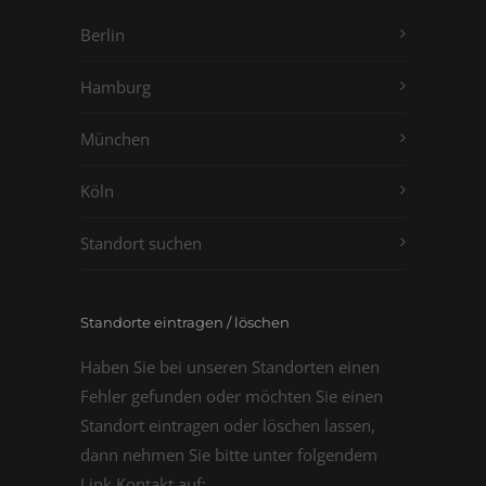
Berlin
Hamburg
München
Köln
Standort suchen
Standorte eintragen / löschen
Haben Sie bei unseren Standorten einen
Fehler gefunden oder möchten Sie einen
Standort eintragen oder löschen lassen,
dann nehmen Sie bitte unter folgendem
Link Kontakt auf: