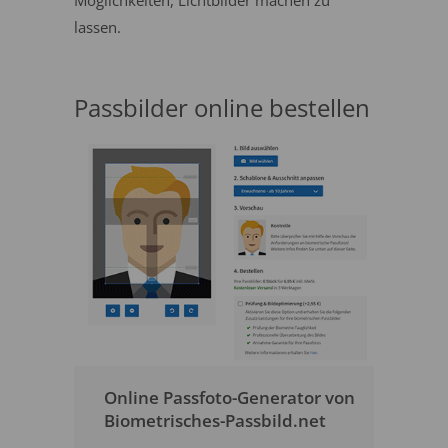
Möglichkeiten, Lichtbilder machen zu
lassen.
Passbilder online bestellen
Online Passfoto-Generator von
Biometrisches-Passbild.net