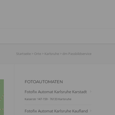
Startseite
>
Orte
>
Karlsruhe
>
dm Passbildservice
FOTOAUTOMATEN
Fotofix Automat Karlsruhe Karstadt
Kaiserstr 147-159 · 76133 Karlsruhe
Fotofix Automat Karlsruhe Kaufland