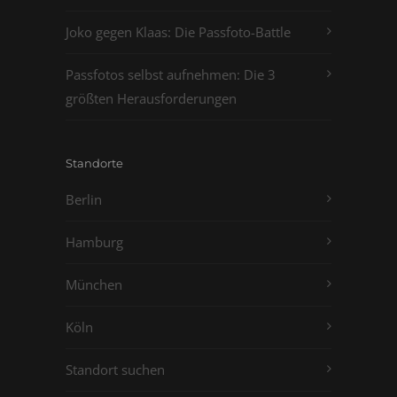
Joko gegen Klaas: Die Passfoto-Battle
Passfotos selbst aufnehmen: Die 3
größten Herausforderungen
Standorte
Berlin
Hamburg
München
Köln
Standort suchen