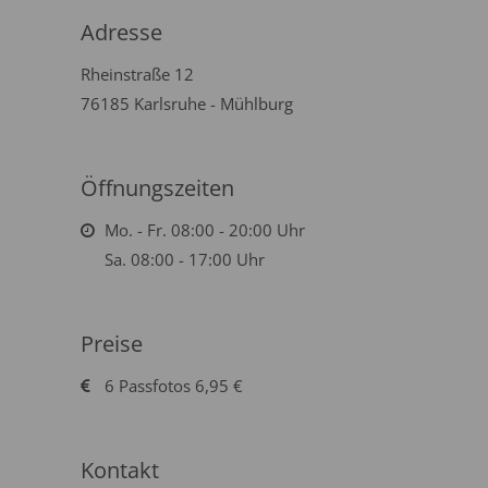
Adresse
Rheinstraße 12
76185 Karlsruhe - Mühlburg
Öffnungszeiten
Mo. - Fr. 08:00 - 20:00 Uhr
Sa. 08:00 - 17:00 Uhr
Preise
6 Passfotos 6,95 €
Kontakt