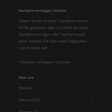
Standorte eintragen / löschen
Haben Sie bei unseren Standorten einen
Fehler gefunden oder möchten Sie einen
Standort eintragen oder löschen lassen,
dann nehmen Sie bitte unter folgendem
Link Kontakt auf:
» Standort eintragen / löschen
Über uns
Kontakt
Datenschutz
Impressum