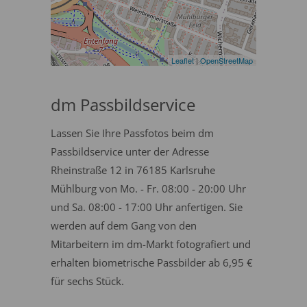
Leaflet
|
OpenStreetMap
dm Passbildservice
Lassen Sie Ihre Passfotos beim dm
Passbildservice unter der Adresse
Rheinstraße 12 in 76185 Karlsruhe
Mühlburg von Mo. - Fr. 08:00 - 20:00 Uhr
und Sa. 08:00 - 17:00 Uhr anfertigen. Sie
werden auf dem Gang von den
Mitarbeitern im dm-Markt fotografiert und
erhalten biometrische Passbilder ab 6,95 €
für sechs Stück.