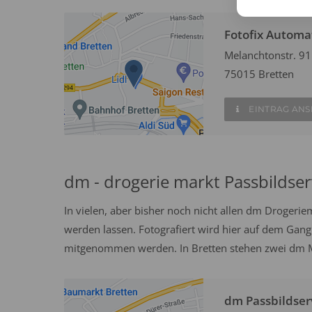
Fotofix Automa
Melanchtonstr. 91
75015 Bretten
EINTRAG AN
dm - drogerie markt Passbildser
In vielen, aber bisher noch nicht allen dm Drogeri
werden lassen. Fotografiert wird hier auf dem Gang
mitgenommen werden. In Bretten stehen zwei dm Mä
dm Passbildser