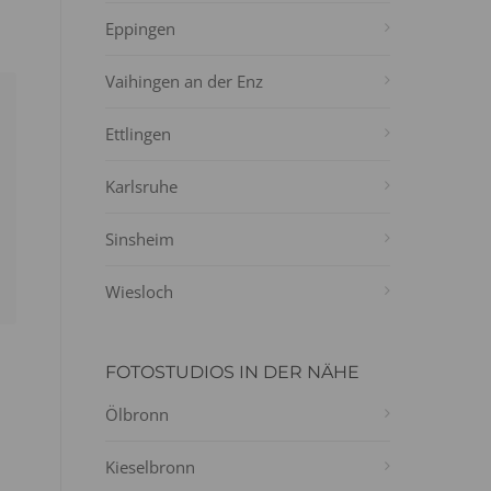
Eppingen
Vaihingen an der Enz
Ettlingen
Karlsruhe
Sinsheim
Wiesloch
FOTOSTUDIOS IN DER NÄHE
Ölbronn
Kieselbronn