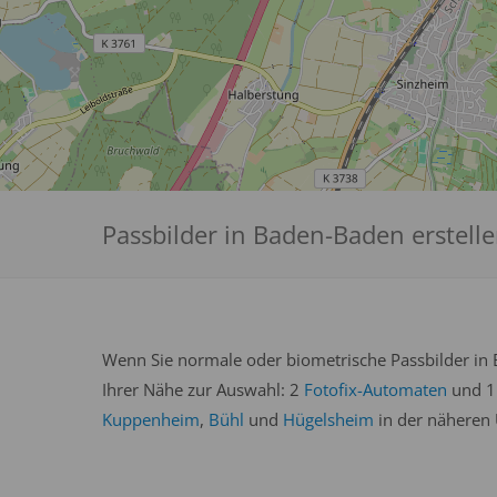
Passbilder in Baden-Baden erstelle
Wenn Sie normale oder biometrische Passbilder in 
Ihrer Nähe zur Auswahl: 2
Fotofix-Automaten
und 
Kuppenheim
,
Bühl
und
Hügelsheim
in der näheren 