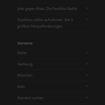
Joko gegen Klaas: Die Passfoto-Battle
Passfotos selbst aufnehmen: Die 3
größten Herausforderungen
Standorte
Berlin
Hamburg
München
Köln
Standort suchen