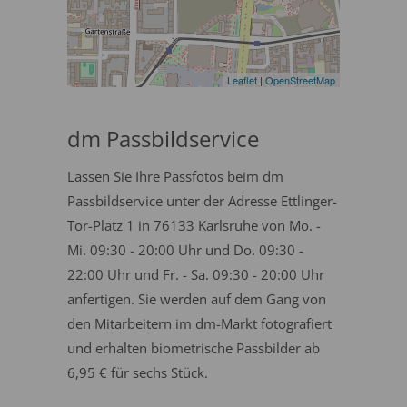
Leaflet
|
OpenStreetMap
dm Passbildservice
Lassen Sie Ihre Passfotos beim dm
Passbildservice unter der Adresse Ettlinger-
Tor-Platz 1 in 76133 Karlsruhe von Mo. -
Mi. 09:30 - 20:00 Uhr und Do. 09:30 -
22:00 Uhr und Fr. - Sa. 09:30 - 20:00 Uhr
anfertigen. Sie werden auf dem Gang von
den Mitarbeitern im dm-Markt fotografiert
und erhalten biometrische Passbilder ab
6,95 € für sechs Stück.