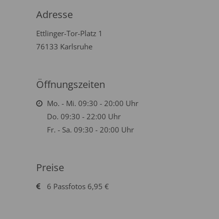
Adresse
Ettlinger-Tor-Platz 1
76133 Karlsruhe
Öffnungszeiten
Mo. - Mi. 09:30 - 20:00 Uhr
Do. 09:30 - 22:00 Uhr
Fr. - Sa. 09:30 - 20:00 Uhr
Preise
6 Passfotos 6,95 €