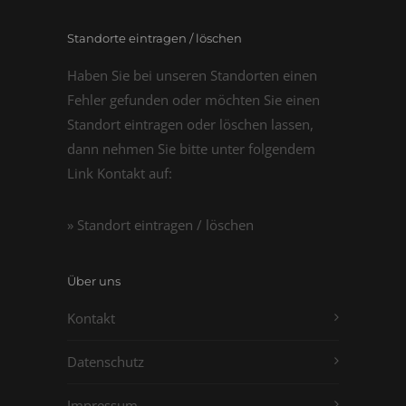
Standorte eintragen / löschen
Haben Sie bei unseren Standorten einen
Fehler gefunden oder möchten Sie einen
Standort eintragen oder löschen lassen,
dann nehmen Sie bitte unter folgendem
Link Kontakt auf:
» Standort eintragen / löschen
Über uns
Kontakt
Datenschutz
Impressum