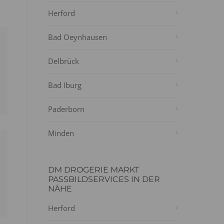
Herford
Bad Oeynhausen
Delbrück
Bad Iburg
Paderborn
Minden
DM DROGERIE MARKT
PASSBILDSERVICES IN DER
NÄHE
Herford