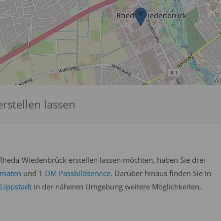
rstellen lassen
Rheda-Wiedenbrück erstellen lassen möchten, haben Sie drei
omaten
und 1
DM Passbildservice
. Darüber hinaus finden Sie in
Lippstadt
in der näheren Umgebung weitere Möglichkeiten,