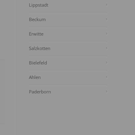
Lippstadt
Beckum
Erwitte
Salzkotten
Bielefeld
Ahlen
Paderborn