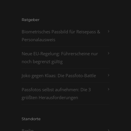
Ratgeber
Biometrisches Passbild für Reisepass &
Personalausweis
Neue EU-Regelung: Führerscheine nur
noch begrenzt gültig
Joko gegen Klaas: Die Passfoto-Battle
Passfotos selbst aufnehmen: Die 3
größten Herausforderungen
Standorte
Berlin