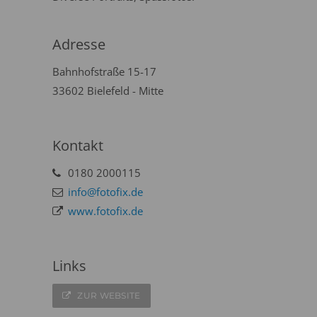
Adresse
Bahnhofstraße 15-17
33602 Bielefeld - Mitte
Kontakt
0180 2000115
info@fotofix.de
www.fotofix.de
Links
ZUR WEBSITE