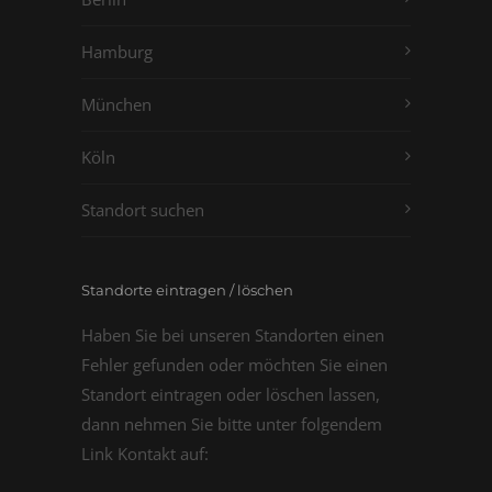
Hamburg
München
Köln
Standort suchen
Standorte eintragen / löschen
Haben Sie bei unseren Standorten einen
Fehler gefunden oder möchten Sie einen
Standort eintragen oder löschen lassen,
dann nehmen Sie bitte unter folgendem
Link Kontakt auf: