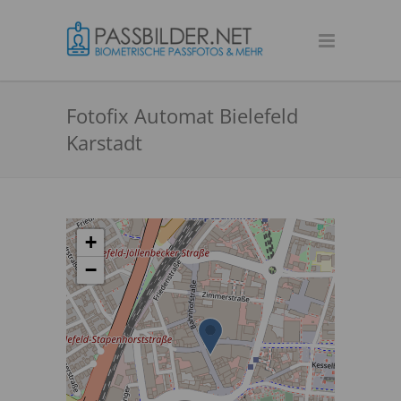
Fotofix Automat Bielefeld
Karstadt
+
−