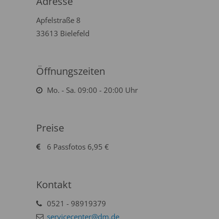
Adresse
Apfelstraße 8
33613 Bielefeld
Öffnungszeiten
Mo. - Sa. 09:00 - 20:00 Uhr
Preise
6 Passfotos 6,95 €
Kontakt
0521 - 98919379
servicecenter@dm.de