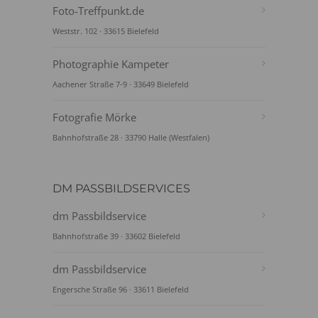
Foto-Treffpunkt.de
Weststr. 102 · 33615 Bielefeld
Photographie Kampeter
Aachener Straße 7-9 · 33649 Bielefeld
Fotografie Mörke
Bahnhofstraße 28 · 33790 Halle (Westfalen)
DM PASSBILDSERVICES
dm Passbildservice
Bahnhofstraße 39 · 33602 Bielefeld
dm Passbildservice
Engersche Straße 96 · 33611 Bielefeld