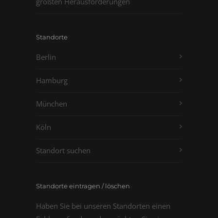
größten Herausforderungen
Standorte
Berlin
Hamburg
München
Köln
Standort suchen
Standorte eintragen / löschen
Haben Sie bei unseren Standorten einen