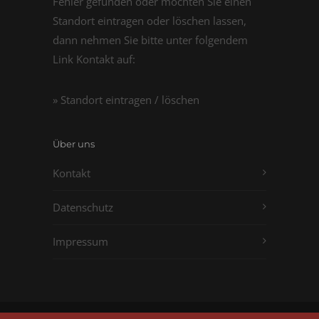
Fehler gefunden oder möchten Sie einen
Standort eintragen oder löschen lassen,
dann nehmen Sie bitte unter folgendem
Link Kontakt auf:
» Standort eintragen / löschen
Über uns
Kontakt
Datenschutz
Impressum