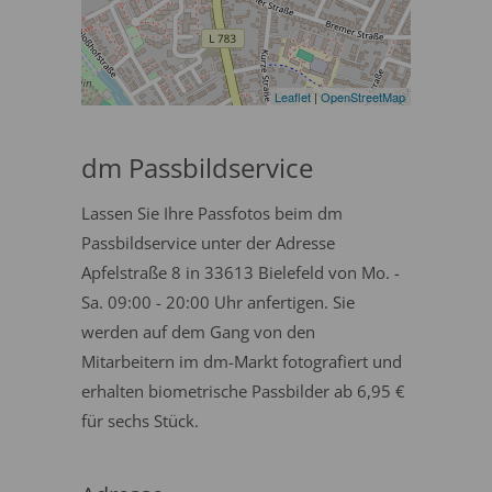
Leaflet
|
OpenStreetMap
dm Passbildservice
Lassen Sie Ihre Passfotos beim dm
Passbildservice unter der Adresse
Apfelstraße 8 in 33613 Bielefeld von Mo. -
Sa. 09:00 - 20:00 Uhr anfertigen. Sie
werden auf dem Gang von den
Mitarbeitern im dm-Markt fotografiert und
erhalten biometrische Passbilder ab 6,95 €
für sechs Stück.