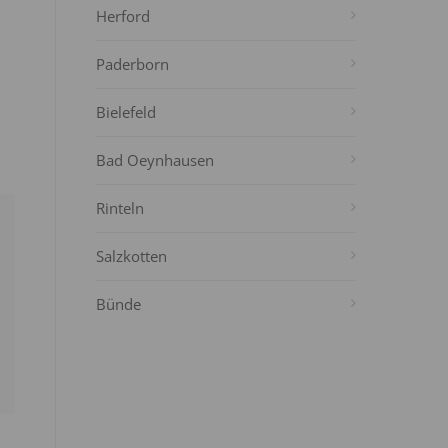
Herford
Paderborn
Bielefeld
Bad Oeynhausen
Rinteln
Salzkotten
Bünde