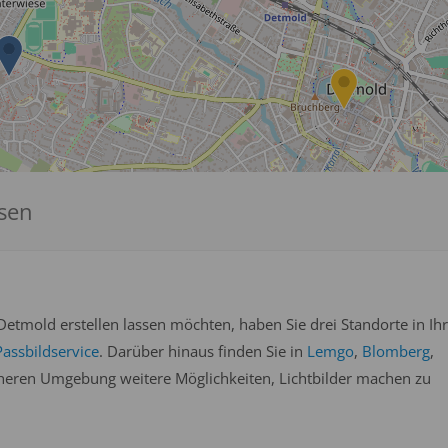
ssen
etmold erstellen lassen möchten, haben Sie drei Standorte in Ihr
assbildservice
. Darüber hinaus finden Sie in
Lemgo
,
Blomberg
,
heren Umgebung weitere Möglichkeiten, Lichtbilder machen zu