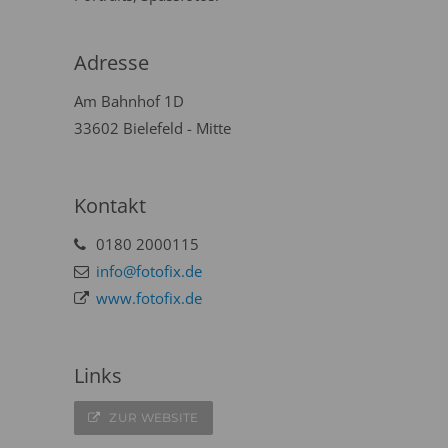
Adresse
Am Bahnhof 1D
33602 Bielefeld - Mitte
Kontakt
0180 2000115
info@fotofix.de
www.fotofix.de
Links
ZUR WEBSITE