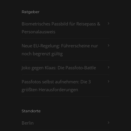
Ratgeber
Biometrisches Passbild für Reisepass &
Personalausweis
Neue EU-Regelung: Führerscheine nur
noch begrenzt gültig
Joko gegen Klaas: Die Passfoto-Battle
Passfotos selbst aufnehmen: Die 3
größten Herausforderungen
Standorte
Berlin