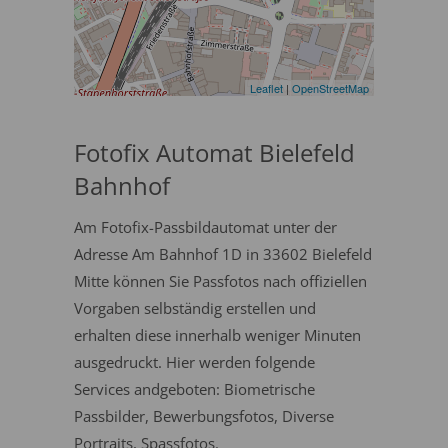
Leaflet
|
OpenStreetMap
Fotofix Automat Bielefeld
Bahnhof
Am Fotofix-Passbildautomat unter der
Adresse Am Bahnhof 1D in 33602 Bielefeld
Mitte können Sie Passfotos nach offiziellen
Vorgaben selbständig erstellen und
erhalten diese innerhalb weniger Minuten
ausgedruckt. Hier werden folgende
Services andgeboten: Biometrische
Passbilder, Bewerbungsfotos, Diverse
Portraits, Spassfotos.