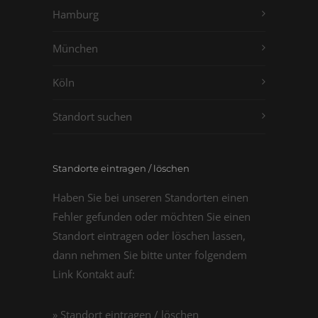
Hamburg
München
Köln
Standort suchen
Standorte eintragen / löschen
Haben Sie bei unseren Standorten einen
Fehler gefunden oder möchten Sie einen
Standort eintragen oder löschen lassen,
dann nehmen Sie bitte unter folgendem
Link Kontakt auf:
» Standort eintragen / löschen