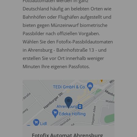
Fotoautomaten werden in ganz
Deutschland häufig an belebten Orten wie
Bahnhöfen oder Flughäfen aufgestellt und
bieten gegen Münzeinwurf biometrische
Passbilder nach offiziellen Vorgaben.
Wählen Sie den Fotofix-Passbildautomaten
in Ahrensburg - Bahnhofstraße 13 - und
erstellen Sie vor Ort innerhalb weniger
Minuten Ihre eigenen Passfotos.
Fotofix Automat Ahrensburg