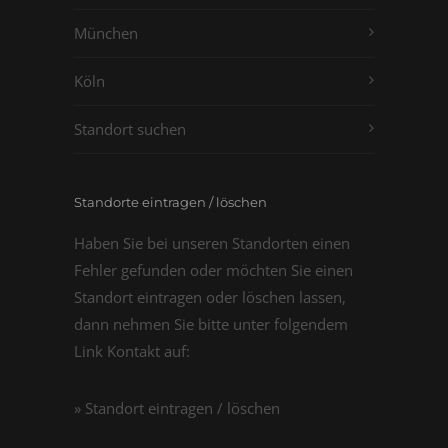
München
Köln
Standort suchen
Standorte eintragen / löschen
Haben Sie bei unseren Standorten einen
Fehler gefunden oder möchten Sie einen
Standort eintragen oder löschen lassen,
dann nehmen Sie bitte unter folgendem
Link Kontakt auf:
» Standort eintragen / löschen