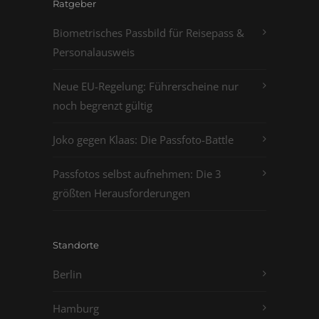
Ratgeber
Biometrisches Passbild für Reisepass &
Personalausweis
Neue EU-Regelung: Führerscheine nur
noch begrenzt gültig
Joko gegen Klaas: Die Passfoto-Battle
Passfotos selbst aufnehmen: Die 3
größten Herausforderungen
Standorte
Berlin
Hamburg