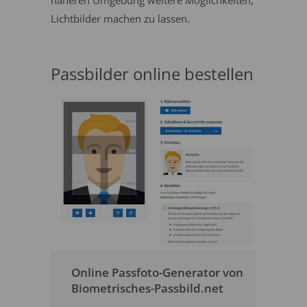
näheren Umgebung weitere Möglichkeiten,
Lichtbilder machen zu lassen.
Passbilder online bestellen
Online Passfoto-Generator von
Biometrisches-Passbild.net