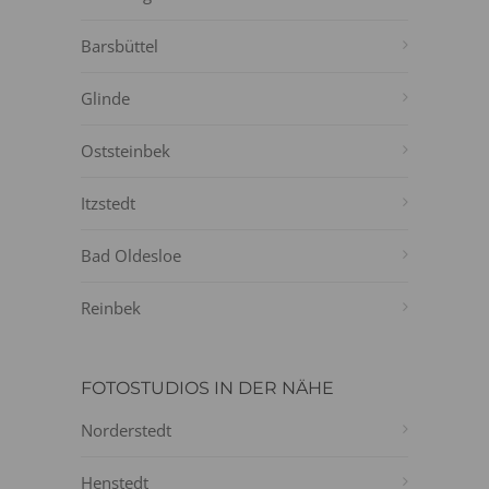
Barsbüttel
Glinde
Oststeinbek
Itzstedt
Bad Oldesloe
Reinbek
FOTOSTUDIOS IN DER NÄHE
Norderstedt
Henstedt