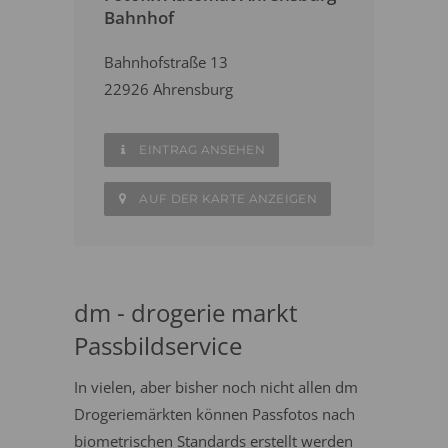
Bahnhof
Bahnhofstraße 13
22926 Ahrensburg
EINTRAG ANSEHEN
AUF DER KARTE ANZEIGEN
dm - drogerie markt
Passbildservice
In vielen, aber bisher noch nicht allen dm
Drogeriemärkten können Passfotos nach
biometrischen Standards erstellt werden