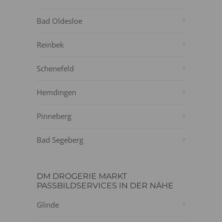
Bad Oldesloe
Reinbek
Schenefeld
Hemdingen
Pinneberg
Bad Segeberg
DM DROGERIE MARKT
PASSBILDSERVICES IN DER NÄHE
Glinde