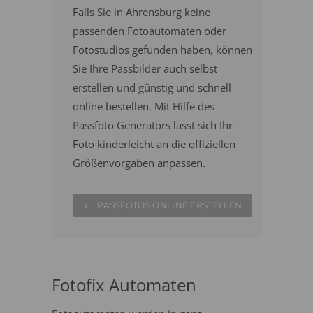
Falls Sie in Ahrensburg keine
passenden Fotoautomaten oder
Fotostudios gefunden haben, können
Sie Ihre Passbilder auch selbst
erstellen und günstig und schnell
online bestellen. Mit Hilfe des
Passfoto Generators lässt sich Ihr
Foto kinderleicht an die offiziellen
Größenvorgaben anpassen.
PASSFOTOS ONLINE ERSTELLEN
Fotofix Automaten