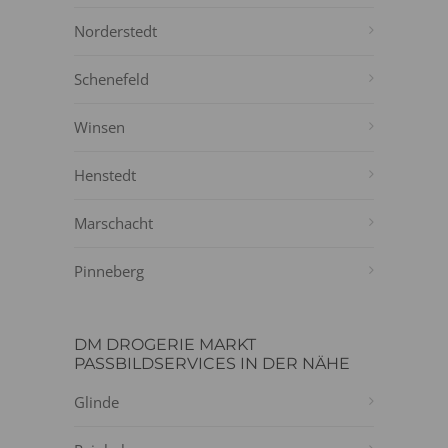
Norderstedt
Schenefeld
Winsen
Henstedt
Marschacht
Pinneberg
DM DROGERIE MARKT
PASSBILDSERVICES IN DER NÄHE
Glinde