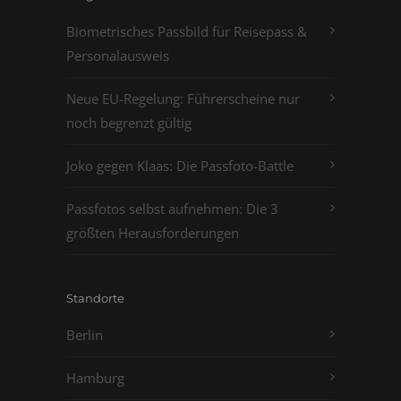
Biometrisches Passbild für Reisepass &
Personalausweis
Neue EU-Regelung: Führerscheine nur
noch begrenzt gültig
Joko gegen Klaas: Die Passfoto-Battle
Passfotos selbst aufnehmen: Die 3
größten Herausforderungen
Standorte
Berlin
Hamburg