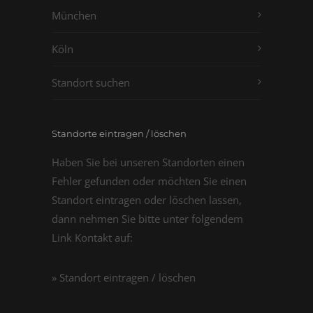
München
Köln
Standort suchen
Standorte eintragen / löschen
Haben Sie bei unseren Standorten einen
Fehler gefunden oder möchten Sie einen
Standort eintragen oder löschen lassen,
dann nehmen Sie bitte unter folgendem
Link Kontakt auf:
» Standort eintragen / löschen