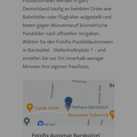
Fotoautomaten werden in ganz
Deutschland häufig an belebten Orten wie
Bahnhöfen oder Flughäfen aufgestellt und
bieten gegen Münzeinwurf biometrische
Passbilder nach offiziellen Vorgaben.
Wählen Sie den Fotofix-Passbildautomaten
in Barsbüttel - Stiefenhoferplatz 1 - und
erstellen Sie vor Ort innerhalb weniger
Minuten Ihre eigenen Passfotos.
Fotofix Automat Barsbüttel