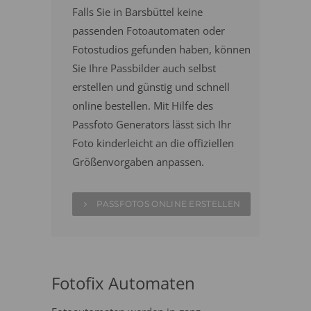
Falls Sie in Barsbüttel keine
passenden Fotoautomaten oder
Fotostudios gefunden haben, können
Sie Ihre Passbilder auch selbst
erstellen und günstig und schnell
online bestellen. Mit Hilfe des
Passfoto Generators lässt sich Ihr
Foto kinderleicht an die offiziellen
Größenvorgaben anpassen.
PASSFOTOS ONLINE ERSTELLEN
Fotofix Automaten