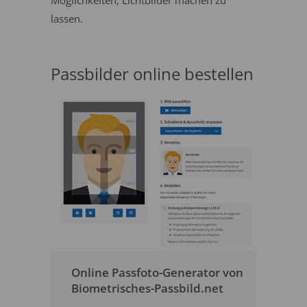
Möglichkeiten, Lichtbilder machen zu
lassen.
Passbilder online bestellen
Online Passfoto-Generator von
Biometrisches-Passbild.net