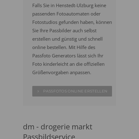
Falls Sie in Henstedt-Ulzburg keine
passenden Fotoautomaten oder
Fotostudios gefunden haben, können
Sie Ihre Passbilder auch selbst
erstellen und günstig und schnell
online bestellen. Mit Hilfe des
Passfoto Generators lässt sich Ihr
Foto kinderleicht an die offiziellen
Größenvorgaben anpassen.
PASSFOTOS ONLINE ERSTELLEN
dm - drogerie markt
Passbildservice