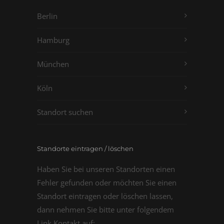
Berlin
Hamburg
München
Köln
Standort suchen
Standorte eintragen / löschen
Haben Sie bei unseren Standorten einen
Fehler gefunden oder möchten Sie einen
Standort eintragen oder löschen lassen,
dann nehmen Sie bitte unter folgendem
Link Kontakt auf: