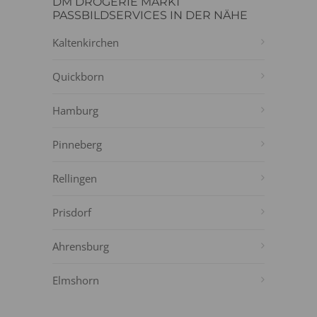
DM DROGERIE MARKT
PASSBILDSERVICES IN DER NÄHE
Kaltenkirchen
Quickborn
Hamburg
Pinneberg
Rellingen
Prisdorf
Ahrensburg
Elmshorn