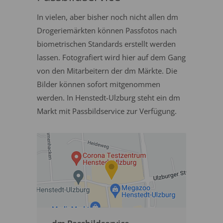
In vielen, aber bisher noch nicht allen dm
Drogeriemärkten können Passfotos nach
biometrischen Standards erstellt werden
lassen. Fotografiert wird hier auf dem Gang
von den Mitarbeitern der dm Märkte. Die
Bilder können sofort mitgenommen
werden. In Henstedt-Ulzburg steht ein dm
Markt mit Passbildservice zur Verfügung.