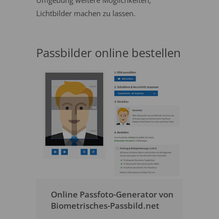
Umgebung weitere Möglichkeiten,
Lichtbilder machen zu lassen.
Passbilder online bestellen
Online Passfoto-Generator von
Biometrisches-Passbild.net