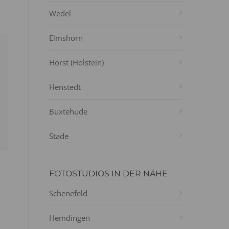
Wedel
Elmshorn
Horst (Holstein)
Henstedt
Buxtehude
Stade
FOTOSTUDIOS IN DER NÄHE
Schenefeld
Hemdingen