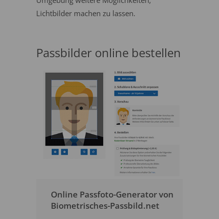
Umgebung weitere Möglichkeiten,
Lichtbilder machen zu lassen.
Passbilder online bestellen
Online Passfoto-Generator von
Biometrisches-Passbild.net