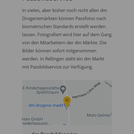
In vielen, aber bisher noch nicht allen dm
Drogeriemärkten können Passfotos nach
biometrischen Standards erstellt werden
lassen. Fotografiert wird hier auf dem Gang
von den Mitarbeitern der dm Märkte. Die
Bilder können sofort mitgenommen
werden. In Rellingen steht ein dm Markt
mit Passbildservice zur Verfügung.