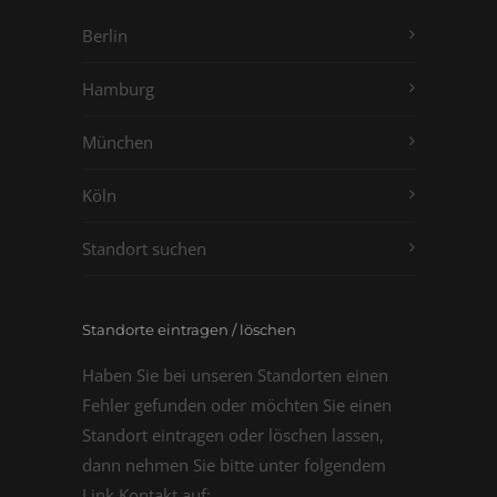
Berlin
Hamburg
München
Köln
Standort suchen
Standorte eintragen / löschen
Haben Sie bei unseren Standorten einen
Fehler gefunden oder möchten Sie einen
Standort eintragen oder löschen lassen,
dann nehmen Sie bitte unter folgendem
Link Kontakt auf: