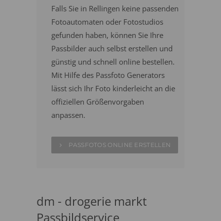
Falls Sie in Rellingen keine passenden
Fotoautomaten oder Fotostudios
gefunden haben, können Sie Ihre
Passbilder auch selbst erstellen und
günstig und schnell online bestellen.
Mit Hilfe des Passfoto Generators
lässt sich Ihr Foto kinderleicht an die
offiziellen Größenvorgaben
anpassen.
PASSFOTOS ONLINE ERSTELLEN
dm - drogerie markt
Passbildservice