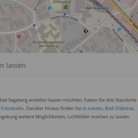
en lassen
ad Segeberg erstellen lassen möchten, haben Sie drei Standorte 
1
Fotostudio
. Darüber hinaus finden Sie in
Leezen
,
Bad Oldesloe
,
gebung weitere Möglichkeiten, Lichtbilder machen zu lassen.