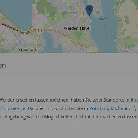
en
erder erstellen lassen möchten, haben Sie zwei Standorte in Ihr
sbildservice
. Darüber hinaus finden Sie in
Potsdam
,
Michendorf
,
n Umgebung weitere Möglichkeiten, Lichtbilder machen zu lassen