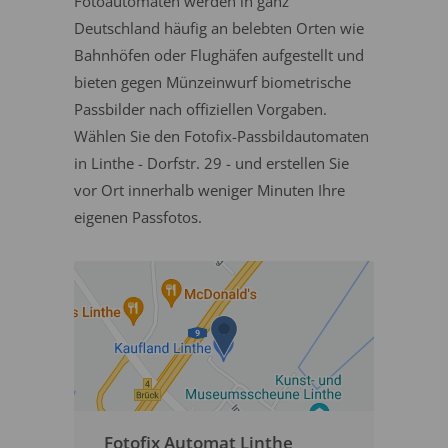
Fotoautomaten werden in ganz
Deutschland häufig an belebten Orten wie
Bahnhöfen oder Flughäfen aufgestellt und
bieten gegen Münzeinwurf biometrische
Passbilder nach offiziellen Vorgaben.
Wählen Sie den Fotofix-Passbildautomaten
in Linthe - Dorfstr. 29 - und erstellen Sie
vor Ort innerhalb weniger Minuten Ihre
eigenen Passfotos.
Fotofix Automat Linthe