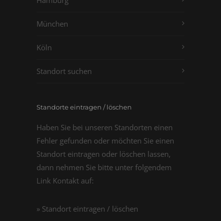
Hamburg
München
Köln
Standort suchen
Standorte eintragen / löschen
Haben Sie bei unseren Standorten einen
Fehler gefunden oder möchten Sie einen
Standort eintragen oder löschen lassen,
dann nehmen Sie bitte unter folgendem
Link Kontakt auf:
» Standort eintragen / löschen