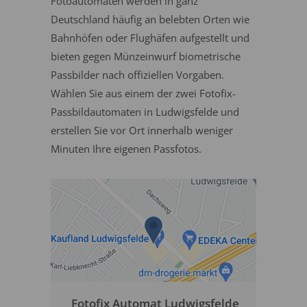
Fotoautomaten werden in ganz
Deutschland häufig an belebten Orten wie
Bahnhöfen oder Flughäfen aufgestellt und
bieten gegen Münzeinwurf biometrische
Passbilder nach offiziellen Vorgaben.
Wählen Sie aus einem der zwei Fotofix-
Passbildautomaten in Ludwigsfelde und
erstellen Sie vor Ort innerhalb weniger
Minuten Ihre eigenen Passfotos.
Fotofix Automat Ludwigsfelde