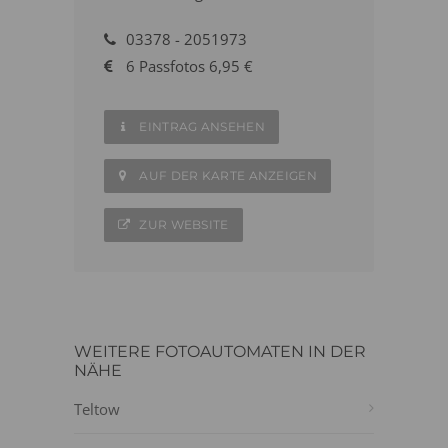
03378 - 2051973
6 Passfotos 6,95 €
EINTRAG ANSEHEN
AUF DER KARTE ANZEIGEN
ZUR WEBSITE
WEITERE FOTOAUTOMATEN IN DER
NÄHE
Teltow