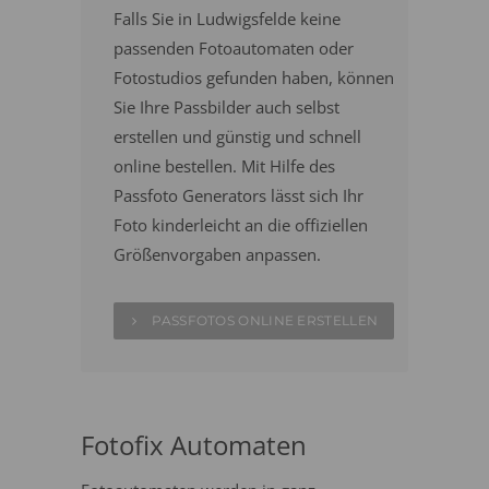
Falls Sie in Ludwigsfelde keine
passenden Fotoautomaten oder
Fotostudios gefunden haben, können
Sie Ihre Passbilder auch selbst
erstellen und günstig und schnell
online bestellen. Mit Hilfe des
Passfoto Generators lässt sich Ihr
Foto kinderleicht an die offiziellen
Größenvorgaben anpassen.
PASSFOTOS ONLINE ERSTELLEN
Fotofix Automaten