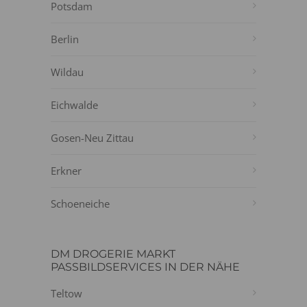
Potsdam
Berlin
Wildau
Eichwalde
Gosen-Neu Zittau
Erkner
Schoeneiche
DM DROGERIE MARKT
PASSBILDSERVICES IN DER NÄHE
Teltow