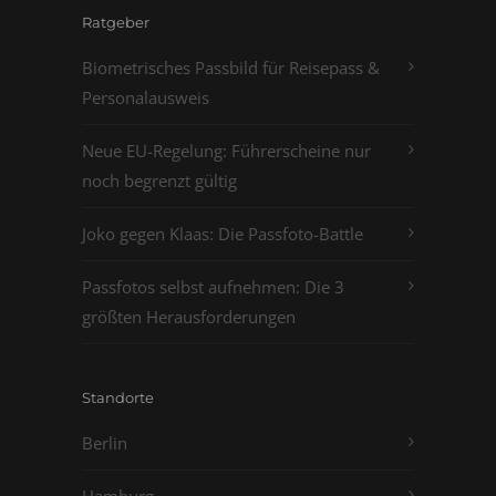
Ratgeber
Biometrisches Passbild für Reisepass &
Personalausweis
Neue EU-Regelung: Führerscheine nur
noch begrenzt gültig
Joko gegen Klaas: Die Passfoto-Battle
Passfotos selbst aufnehmen: Die 3
größten Herausforderungen
Standorte
Berlin