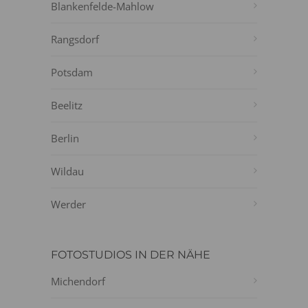
Blankenfelde-Mahlow
Rangsdorf
Potsdam
Beelitz
Berlin
Wildau
Werder
FOTOSTUDIOS IN DER NÄHE
Michendorf