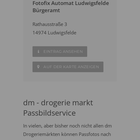
Fotofix Automat Ludwigsfelde
Bürgeramt
Rathausstraße 3
14974 Ludwigsfelde
EINTRAG ANSEHEN
AUF DER KARTE ANZEIGEN
dm - drogerie markt
Passbildservice
In vielen, aber bisher noch nicht allen dm
Drogeriemärkten können Passfotos nach