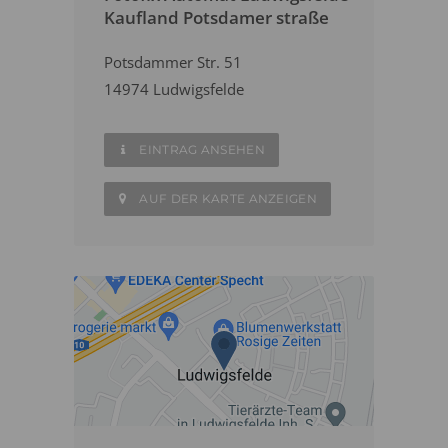
Kaufland Potsdamer straße
Potsdammer Str. 51
14974 Ludwigsfelde
EINTRAG ANSEHEN
AUF DER KARTE ANZEIGEN