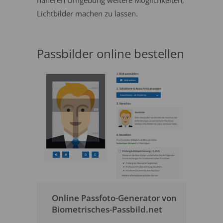
näheren Umgebung weitere Möglichkeiten,
Lichtbilder machen zu lassen.
Passbilder online bestellen
Online Passfoto-Generator von
Biometrisches-Passbild.net