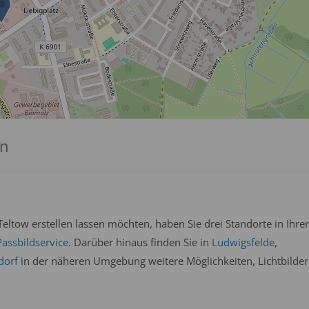
en
eltow erstellen lassen möchten, haben Sie drei Standorte in Ihrer
assbildservice
. Darüber hinaus finden Sie in
Ludwigsfelde
,
dorf
in der näheren Umgebung weitere Möglichkeiten, Lichtbilder