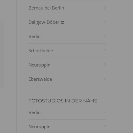
Bernau bei Berlin
Dallgow-Döberitz
Berlin
Schorfheide
Neuruppin
Eberswalde
FOTOSTUDIOS IN DER NÄHE
Berlin
Neuruppin