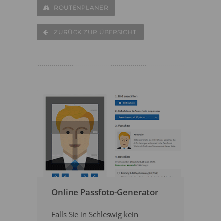
ROUTENPLANER
ZURÜCK ZUR ÜBERSICHT
Online Passfoto-Generator
Falls Sie in Schleswig kein