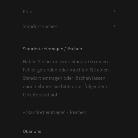
Köln
Standort suchen
Standorte eintragen / löschen
Haben Sie bei unseren Standorten einen
Fehler gefunden oder möchten Sie einen
Standort eintragen oder löschen lassen,
dann nehmen Sie bitte unter folgendem
Link Kontakt auf:
» Standort eintragen / löschen
Über uns