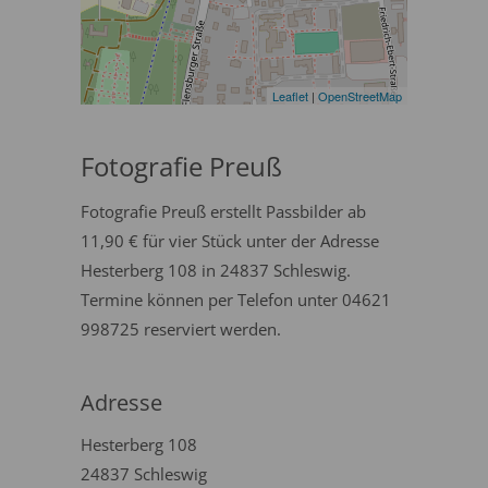
Leaflet
|
OpenStreetMap
Fotografie Preuß
Fotografie Preuß erstellt Passbilder ab
11,90 € für vier Stück unter der Adresse
Hesterberg 108 in 24837 Schleswig.
Termine können per Telefon unter 04621
998725 reserviert werden.
Adresse
Hesterberg 108
24837 Schleswig