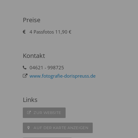
Preise
4 Passfotos 11,90 €
Kontakt
04621 - 998725
www.fotografie-dorispreuss.de
Links
ZUR WEBSITE
AUF DER KARTE ANZEIGEN