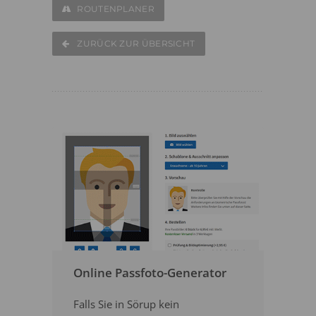
ROUTENPLANER
ZURÜCK ZUR ÜBERSICHT
Online Passfoto-Generator
Falls Sie in Sörup kein