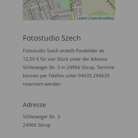
Leaflet
|
OpenStreetMap
Fotostudio Szech
Fotostudio Szech erstellt Passbilder ab
12,50 € für vier Stück unter der Adresse
Schleswiger Str. 3 in 24966 Sörup. Termine
können per Telefon unter 04635 294635
reserviert werden.
Adresse
Schleswiger Str. 3
24966 Sörup