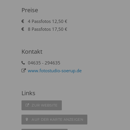
Preise
4 Passfotos 12,50 €
8 Passfotos 17,50 €
Kontakt
04635 - 294635
www.fotostudio-soerup.de
Links
ZUR WEBSITE
AUF DER KARTE ANZEIGEN