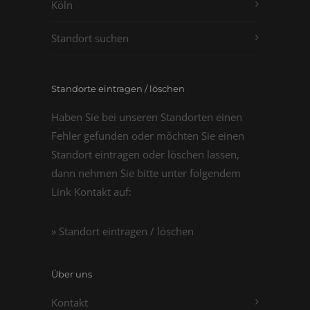
Köln
Standort suchen
Standorte eintragen / löschen
Haben Sie bei unseren Standorten einen
Fehler gefunden oder möchten Sie einen
Standort eintragen oder löschen lassen,
dann nehmen Sie bitte unter folgendem
Link Kontakt auf:
» Standort eintragen / löschen
Über uns
Kontakt