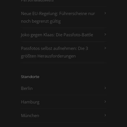
Neue EU-Regelung: Führerscheine nur
noch begrenzt gültig
Joko gegen Klaas: Die Passfoto-Battle
Passfotos selbst aufnehmen: Die 3
größten Herausforderungen
Standorte
Berlin
Hamburg
München