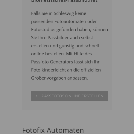
Falls Sie in Schleswig keine
passenden Fotoautomaten oder
Fotostudios gefunden haben, können
Sie Ihre Passbilder auch selbst
erstellen und günstig und schnell
online bestellen. Mit Hilfe des
Passfoto Generators lässt sich Ihr
Foto kinderleicht an die offiziellen
Größenvorgaben anpassen.
PASSFOTOS ONLINE ERSTELLEN
Fotofix Automaten