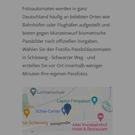
Fotoautomaten werden in ganz
Deutschland häufig an belebten Orten wie
Bahnhöfen oder Flughäfen aufgestellt und
bieten gegen Münzeinwurf biometrische
Passbilder nach offiziellen Vorgaben.
Wählen Sie den Fotofix-Passbildautomaten
in Schleswig - Schwarzer Weg - und
erstellen Sie vor Ort innerhalb weniger
Minuten Ihre eigenen Passfotos.