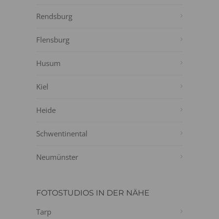
Rendsburg
Flensburg
Husum
Kiel
Heide
Schwentinental
Neumünster
FOTOSTUDIOS IN DER NÄHE
Tarp