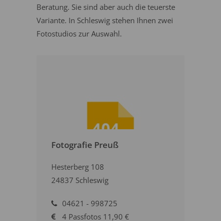
Beratung. Sie sind aber auch die teuerste
Variante. In Schleswig stehen Ihnen zwei
Fotostudios zur Auswahl.
Fotografie Preuß
Hesterberg 108
24837 Schleswig
04621 - 998725
4 Passfotos 11,90 €