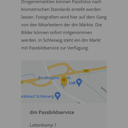
Drogeriemärkten können Passfotos nach
biometrischen Standards erstellt werden
lassen. Fotografiert wird hier auf dem Gang
von den Mitarbeitern der dm Märkte. Die
Bilder können sofort mitgenommen
werden. In Schleswig steht ein dm Markt
mit Passbildservice zur Verfügung.
dm Passbildservice
Lattenkamp 1