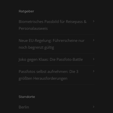
Ratgeber
Biometrisches Passbild für Reisepass &
Personalausweis
Neue EU-Regelung: Führerscheine nur
noch begrenzt gültig
Joko gegen Klaas: Die Passfoto-Battle
Passfotos selbst aufnehmen: Die 3
größten Herausforderungen
Standorte
Berlin