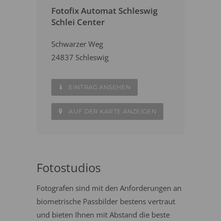
Fotofix Automat Schleswig
Schlei Center
Schwarzer Weg
24837 Schleswig
EINTRAG ANSEHEN
AUF DER KARTE ANZEIGEN
Fotostudios
Fotografen sind mit den Anforderungen an
biometrische Passbilder bestens vertraut
und bieten Ihnen mit Abstand die beste