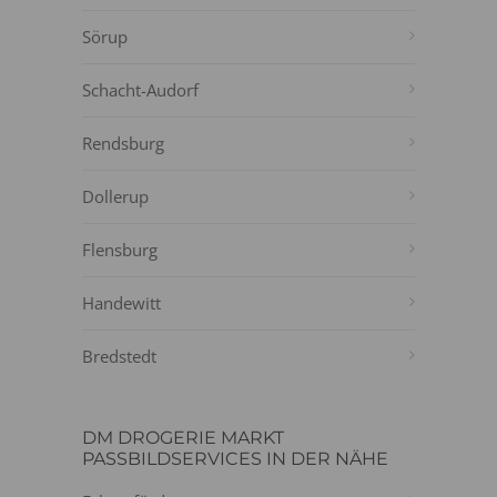
Sörup
Schacht-Audorf
Rendsburg
Dollerup
Flensburg
Handewitt
Bredstedt
DM DROGERIE MARKT
PASSBILDSERVICES IN DER NÄHE