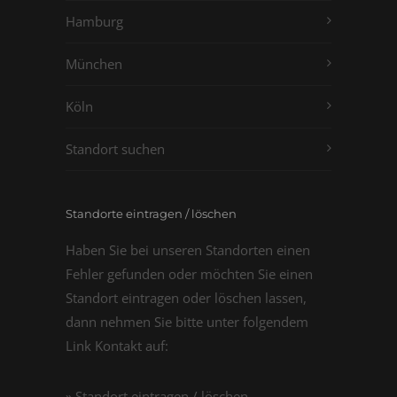
Hamburg
München
Köln
Standort suchen
Standorte eintragen / löschen
Haben Sie bei unseren Standorten einen
Fehler gefunden oder möchten Sie einen
Standort eintragen oder löschen lassen,
dann nehmen Sie bitte unter folgendem
Link Kontakt auf:
» Standort eintragen / löschen