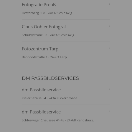
Fotografie Preuß
Hesterberg 108 · 24837 Schleswig
Claus Göhler Fotograf
Schubystraße 53 · 24837 Schleswig
Fotozentrum Tarp
Bahnhofstraße 1 · 24963 Tarp
DM PASSBILDSERVICES
dm Passbildservice
Kieler Straße 54 · 24340 Eckernförde
dm Passbildservice
Schleswiger Chaussee 41-43 · 24768 Rendsburg