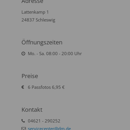
Adresse
Lattenkamp 1
24837 Schleswig
Öffnungszeiten
Mo. - Sa. 08:00 - 20:00 Uhr
Preise
6 Passfotos 6,95 €
Kontakt
04621 - 290252
servicecenter@dm.de