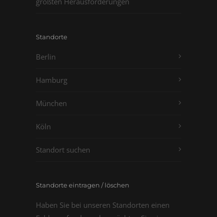
größten Herausforderungen
Standorte
Berlin
Hamburg
München
Köln
Standort suchen
Standorte eintragen / löschen
Haben Sie bei unseren Standorten einen