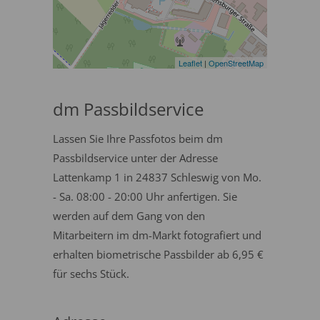
Leaflet
|
OpenStreetMap
dm Passbildservice
Lassen Sie Ihre Passfotos beim dm
Passbildservice unter der Adresse
Lattenkamp 1 in 24837 Schleswig von Mo.
- Sa. 08:00 - 20:00 Uhr anfertigen. Sie
werden auf dem Gang von den
Mitarbeitern im dm-Markt fotografiert und
erhalten biometrische Passbilder ab 6,95 €
für sechs Stück.