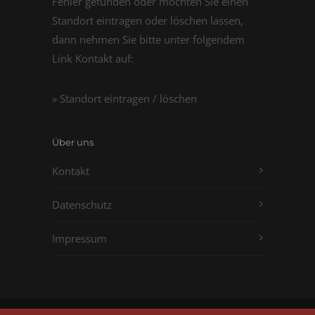
Fehler gefunden oder möchten Sie einen
Standort eintragen oder löschen lassen,
dann nehmen Sie bitte unter folgendem
Link Kontakt auf:
» Standort eintragen / löschen
Über uns
Kontakt
Datenschutz
Impressum