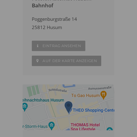
Bahnhof
Poggenburgstraße 14
25812 Husum
EINTRAG ANSEHEN
AUF DER KARTE ANZEIGEN