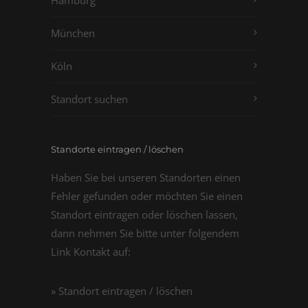
Hamburg
München
Köln
Standort suchen
Standorte eintragen / löschen
Haben Sie bei unseren Standorten einen
Fehler gefunden oder möchten Sie einen
Standort eintragen oder löschen lassen,
dann nehmen Sie bitte unter folgendem
Link Kontakt auf:
» Standort eintragen / löschen