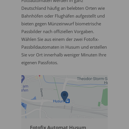
Fotoautomaten werden in ganz
Deutschland häufig an belebten Orten wie
Bahnhöfen oder Flughäfen aufgestellt und
bieten gegen Münzeinwurf biometrische
Passbilder nach offiziellen Vorgaben.
Wählen Sie aus einem der zwei Fotofix-
Passbildautomaten in Husum und erstellen
Sie vor Ort innerhalb weniger Minuten Ihre
eigenen Passfotos.
Fotofix Automat Husum