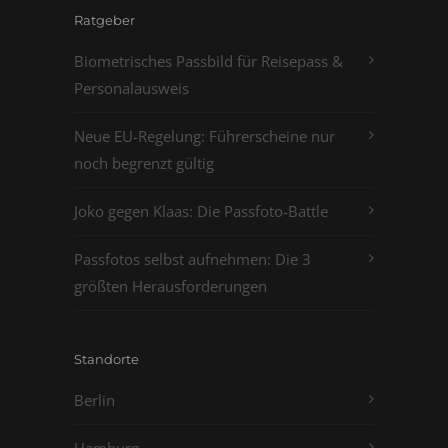
Ratgeber
Biometrisches Passbild für Reisepass &
Personalausweis
Neue EU-Regelung: Führerscheine nur
noch begrenzt gültig
Joko gegen Klaas: Die Passfoto-Battle
Passfotos selbst aufnehmen: Die 3
größten Herausforderungen
Standorte
Berlin