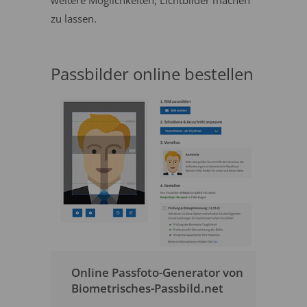
weitere Möglichkeiten, Lichtbilder machen
zu lassen.
Passbilder online bestellen
Online Passfoto-Generator von
Biometrisches-Passbild.net