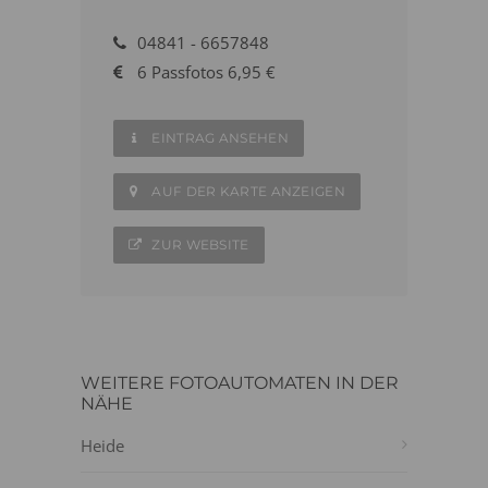
04841 - 6657848
6 Passfotos 6,95 €
EINTRAG ANSEHEN
AUF DER KARTE ANZEIGEN
ZUR WEBSITE
WEITERE FOTOAUTOMATEN IN DER
NÄHE
Heide