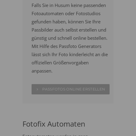
Falls Sie in Husum keine passenden
Fotoautomaten oder Fotostudios
gefunden haben, können Sie Ihre
Passbilder auch selbst erstellen und
günstig und schnell online bestellen.
Mit Hilfe des Passfoto Generators
lässt sich Ihr Foto kinderleicht an die
offiziellen Größenvorgaben
anpassen.
PASSFOTOS ONLINE ERSTELLEN
Fotofix Automaten