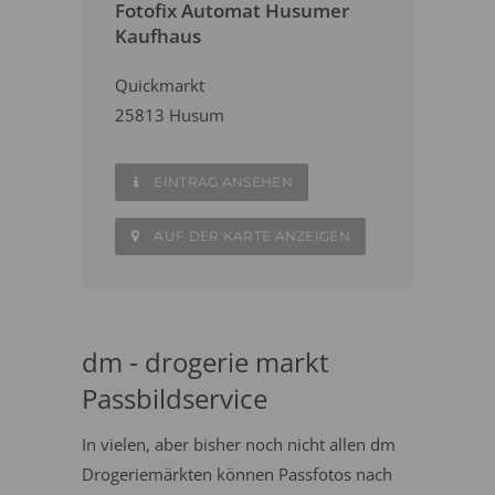
Fotofix Automat Husumer
Kaufhaus
Quickmarkt
25813 Husum
EINTRAG ANSEHEN
AUF DER KARTE ANZEIGEN
dm - drogerie markt
Passbildservice
In vielen, aber bisher noch nicht allen dm
Drogeriemärkten können Passfotos nach