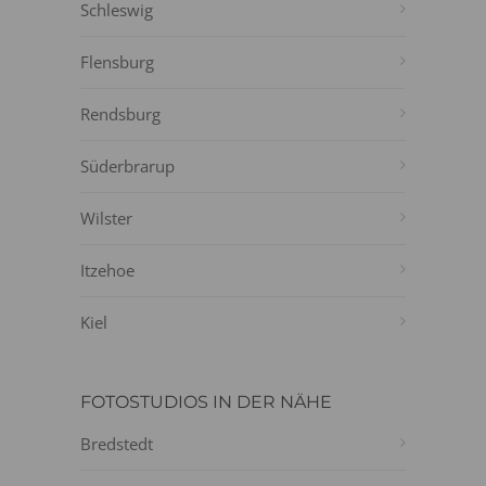
Schleswig
Flensburg
Rendsburg
Süderbrarup
Wilster
Itzehoe
Kiel
FOTOSTUDIOS IN DER NÄHE
Bredstedt