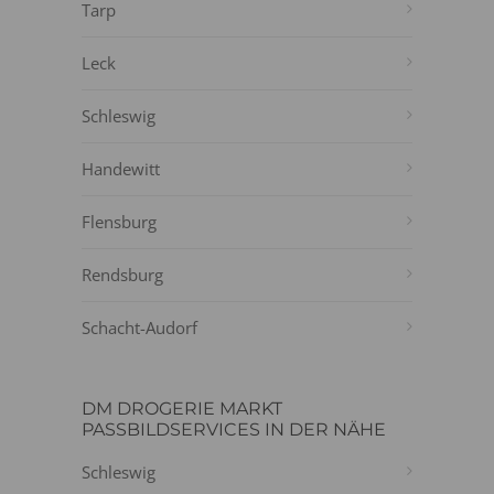
Tarp
Leck
Schleswig
Handewitt
Flensburg
Rendsburg
Schacht-Audorf
DM DROGERIE MARKT
PASSBILDSERVICES IN DER NÄHE
Schleswig