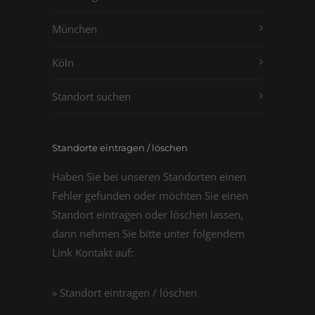
München
Köln
Standort suchen
Standorte eintragen / löschen
Haben Sie bei unseren Standorten einen
Fehler gefunden oder möchten Sie einen
Standort eintragen oder löschen lassen,
dann nehmen Sie bitte unter folgendem
Link Kontakt auf:
» Standort eintragen / löschen