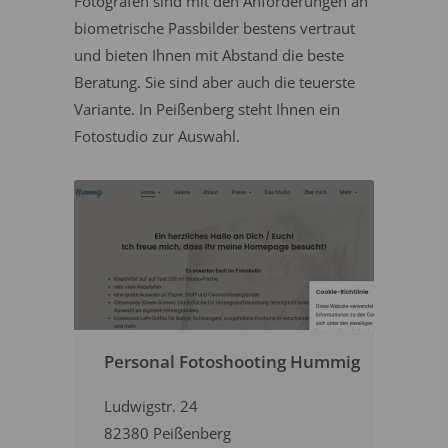
Fotografen sind mit den Anforderungen an
biometrische Passbilder bestens vertraut
und bieten Ihnen mit Abstand die beste
Beratung. Sie sind aber auch die teuerste
Variante. In Peißenberg steht Ihnen ein
Fotostudio zur Auswahl.
Personal Fotoshooting Hummig
Ludwigstr. 24
82380 Peißenberg