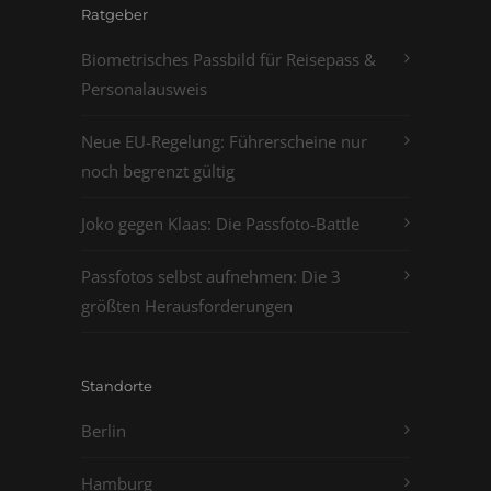
Ratgeber
Biometrisches Passbild für Reisepass &
Personalausweis
Neue EU-Regelung: Führerscheine nur
noch begrenzt gültig
Joko gegen Klaas: Die Passfoto-Battle
Passfotos selbst aufnehmen: Die 3
größten Herausforderungen
Standorte
Berlin
Hamburg