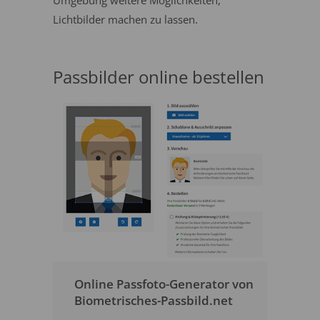
Umgebung weitere Möglichkeiten,
Lichtbilder machen zu lassen.
Passbilder online bestellen
Online Passfoto-Generator von
Biometrisches-Passbild.net