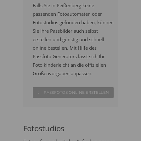
Falls Sie in Peißenberg keine
passenden Fotoautomaten oder
Fotostudios gefunden haben, können
Sie Ihre Passbilder auch selbst
erstellen und günstig und schnell
online bestellen. Mit Hilfe des
Passfoto Generators lässt sich Ihr
Foto kinderleicht an die offiziellen
Größenvorgaben anpassen.
PASSFOTOS ONLINE ERSTELLEN
Fotostudios