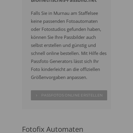
Falls Sie in Murnau am Staffelsee
keine passenden Fotoautomaten
oder Fotostudios gefunden haben,
können Sie Ihre Passbilder auch
selbst erstellen und günstig und
schnell online bestellen. Mit Hilfe des
Passfoto Generators lässt sich Ihr
Foto kinderleicht an die offiziellen
Größenvorgaben anpassen.
PASSFOTOS ONLINE ERSTELLEN
Fotofix Automaten