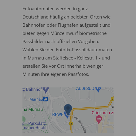
Fotoautomaten werden in ganz
Deutschland häufig an belebten Orten wie
Bahnhöfen oder Flughäfen aufgestellt und
bieten gegen Münzeinwurf biometrische
Passbilder nach offiziellen Vorgaben.
Wählen Sie den Fotofix-Passbildautomaten
in Murnau am Staffelsee - Kellestr. 1 - und
erstellen Sie vor Ort innerhalb weniger
Minuten Ihre eigenen Passfotos.