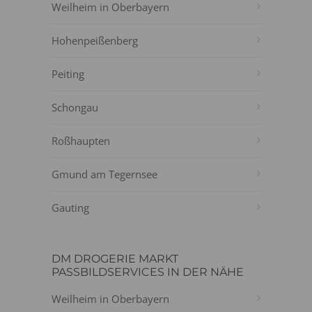
Weilheim in Oberbayern
Hohenpeißenberg
Peiting
Schongau
Roßhaupten
Gmund am Tegernsee
Gauting
DM DROGERIE MARKT
PASSBILDSERVICES IN DER NÄHE
Weilheim in Oberbayern