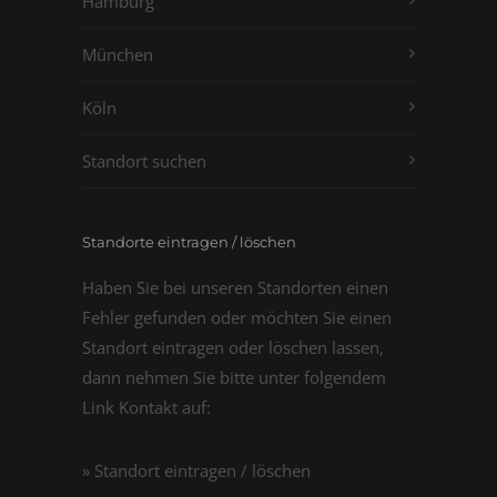
Hamburg
München
Köln
Standort suchen
Standorte eintragen / löschen
Haben Sie bei unseren Standorten einen
Fehler gefunden oder möchten Sie einen
Standort eintragen oder löschen lassen,
dann nehmen Sie bitte unter folgendem
Link Kontakt auf:
» Standort eintragen / löschen