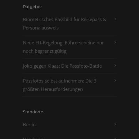
Ratgeber
Biometrisches Passbild für Reisepass &
Personalausweis
Neue EU-Regelung: Führerscheine nur
noch begrenzt gültig
Joko gegen Klaas: Die Passfoto-Battle
Passfotos selbst aufnehmen: Die 3
größten Herausforderungen
Standorte
Berlin