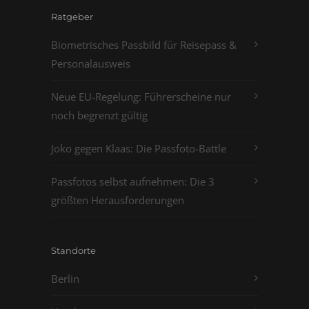
Ratgeber
Biometrisches Passbild für Reisepass &
Personalausweis
Neue EU-Regelung: Führerscheine nur
noch begrenzt gültig
Joko gegen Klaas: Die Passfoto-Battle
Passfotos selbst aufnehmen: Die 3
größten Herausforderungen
Standorte
Berlin