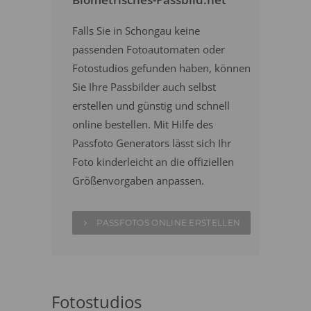
Falls Sie in Schongau keine
passenden Fotoautomaten oder
Fotostudios gefunden haben, können
Sie Ihre Passbilder auch selbst
erstellen und günstig und schnell
online bestellen. Mit Hilfe des
Passfoto Generators lässt sich Ihr
Foto kinderleicht an die offiziellen
Größenvorgaben anpassen.
PASSFOTOS ONLINE ERSTELLEN
Fotostudios