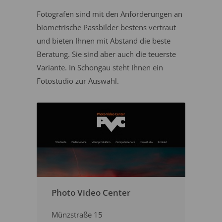
Fotografen sind mit den Anforderungen an
biometrische Passbilder bestens vertraut
und bieten Ihnen mit Abstand die beste
Beratung. Sie sind aber auch die teuerste
Variante. In Schongau steht Ihnen ein
Fotostudio zur Auswahl.
Photo Video Center
Münzstraße 15