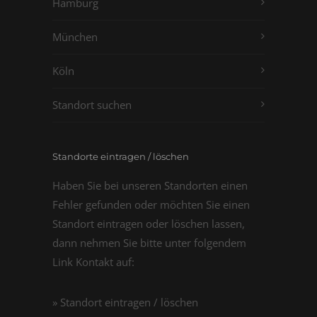
Hamburg
München
Köln
Standort suchen
Standorte eintragen / löschen
Haben Sie bei unseren Standorten einen
Fehler gefunden oder möchten Sie einen
Standort eintragen oder löschen lassen,
dann nehmen Sie bitte unter folgendem
Link Kontakt auf:
» Standort eintragen / löschen