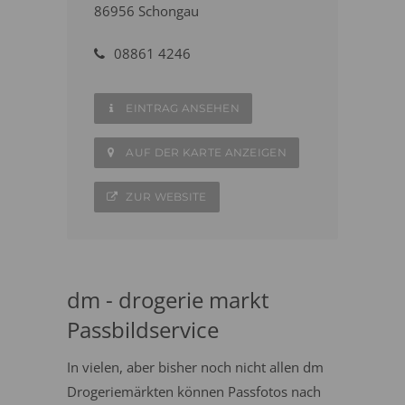
86956 Schongau
08861 4246
EINTRAG ANSEHEN
AUF DER KARTE ANZEIGEN
ZUR WEBSITE
dm - drogerie markt
Passbildservice
In vielen, aber bisher noch nicht allen dm
Drogeriemärkten können Passfotos nach