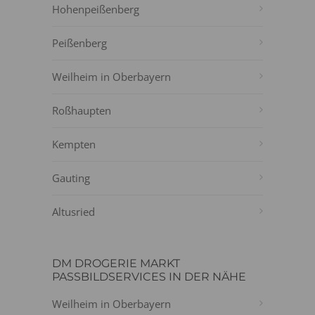
Hohenpeißenberg
Peißenberg
Weilheim in Oberbayern
Roßhaupten
Kempten
Gauting
Altusried
DM DROGERIE MARKT
PASSBILDSERVICES IN DER NÄHE
Weilheim in Oberbayern