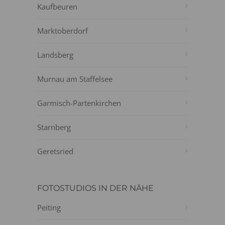
Kaufbeuren
Marktoberdorf
Landsberg
Murnau am Staffelsee
Garmisch-Partenkirchen
Starnberg
Geretsried
FOTOSTUDIOS IN DER NÄHE
Peiting